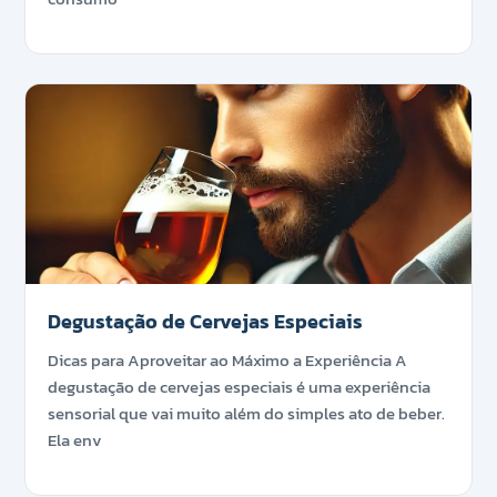
Degustação de Cervejas Especiais
Dicas para Aproveitar ao Máximo a Experiência A
degustação de cervejas especiais é uma experiência
sensorial que vai muito além do simples ato de beber.
Ela env