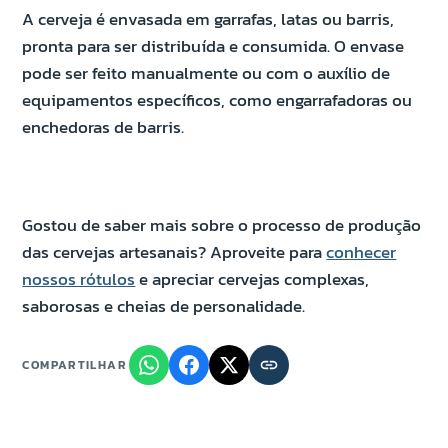
A cerveja é envasada em garrafas, latas ou barris,
pronta para ser distribuída e consumida. O envase
pode ser feito manualmente ou com o auxílio de
equipamentos específicos, como engarrafadoras ou
enchedoras de barris.
Gostou de saber mais sobre o processo de produção
das cervejas artesanais? Aproveite para
conhecer
nossos rótulos
e apreciar cervejas complexas,
saborosas e cheias de personalidade.
COMPARTILHAR