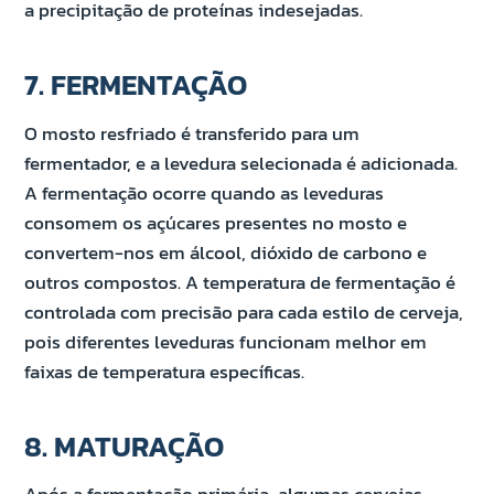
a precipitação de proteínas indesejadas.
7. FERMENTAÇÃO
O mosto resfriado é transferido para um
fermentador, e a levedura selecionada é adicionada.
A fermentação ocorre quando as leveduras
consomem os açúcares presentes no mosto e
convertem-nos em álcool, dióxido de carbono e
outros compostos. A temperatura de fermentação é
controlada com precisão para cada estilo de cerveja,
pois diferentes leveduras funcionam melhor em
faixas de temperatura específicas.
8. MATURAÇÃO