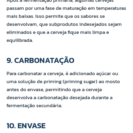
Após a fermentação primária, algumas cervejas
passam por uma fase de maturação em temperaturas
mais baixas. Isso permite que os sabores se
desenvolvam, que subprodutos indesejados sejam
eliminados e que a cerveja fique mais limpa e
equilibrada.
9. CARBONATAÇÃO
Para carbonatar a cerveja, é adicionado açúcar ou
uma solução de priming (priming sugar) ao mosto
antes do envase, permitindo que a cerveja
desenvolva a carbonatação desejada durante a
fermentação secundária.
10. ENVASE