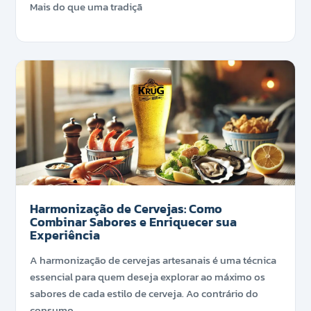
Mais do que uma tradiçã
Harmonização de Cervejas: Como
Combinar Sabores e Enriquecer sua
Experiência
A harmonização de cervejas artesanais é uma técnica
essencial para quem deseja explorar ao máximo os
sabores de cada estilo de cerveja. Ao contrário do
consumo