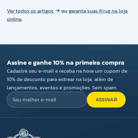
Ver todos os artigos
ou
garanta suas Krug na loja
online
.
Assine e ganhe 10% na primeira compra
Cadastre seu e-mail e receba na hora um cupom de
10% de desconto para estrear na loja, além de
lançamentos, eventos e promoções. Sem spam.
ASSINAR