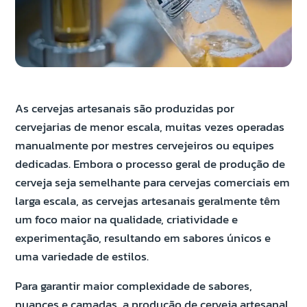
As cervejas artesanais são produzidas por
cervejarias de menor escala, muitas vezes operadas
manualmente por mestres cervejeiros ou equipes
dedicadas. Embora o processo geral de produção de
cerveja seja semelhante para cervejas comerciais em
larga escala, as cervejas artesanais geralmente têm
um foco maior na qualidade, criatividade e
experimentação, resultando em sabores únicos e
uma variedade de estilos.
Para garantir maior complexidade de sabores,
nuances e camadas, a produção de cerveja artesanal