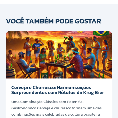
VOCÊ TAMBÉM PODE GOSTAR
Cerveja e Churrasco: Harmonizações
Surpreendentes com Rótulos da Krug Bier
Uma Combinação Clássica com Potencial
Gastronômico Cerveja e churrasco formam uma das
combinações mais celebradas da cultura brasileira.