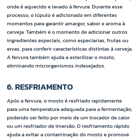
onde é aquecido e levado à fervura. Durante esse
processo, o lúpulo é adicionado em diferentes
momentos para garantir amargor, sabor e aroma à
cerveja. Também é o momento de adicionar outros
ingredientes especiais, como especiarias, frutas ou
ervas, para conferir características distintas à cerveja.
A fervura também ajuda a esterilizar o mosto,
eliminando microrganismos indesejados.
6. RESFRIAMENTO
Após a fervura, o mosto é resfriado rapidamente
para uma temperatura adequada para a fermentação,
podendo ser feito por meio de um trocador de calor
ou um resfriador de imersão. O resfriamento rápido
ajuda a evitar a contaminação do mosto e promove