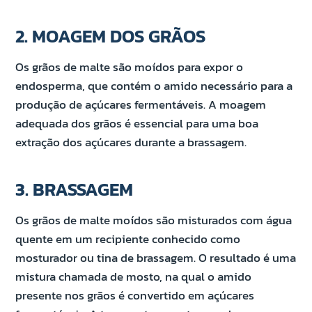
2. MOAGEM DOS GRÃOS
Os grãos de malte são moídos para expor o
endosperma, que contém o amido necessário para a
produção de açúcares fermentáveis. A moagem
adequada dos grãos é essencial para uma boa
extração dos açúcares durante a brassagem.
3. BRASSAGEM
Os grãos de malte moídos são misturados com água
quente em um recipiente conhecido como
mosturador ou tina de brassagem. O resultado é uma
mistura chamada de mosto, na qual o amido
presente nos grãos é convertido em açúcares