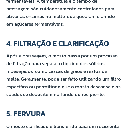
fermentáveis. A temperatura e o tempo de
brassagem são cuidadosamente controlados para
ativar as enzimas no malte, que quebram o amido
em açúcares fermentáveis.
4. FILTRAÇÃO E CLARIFICAÇÃO
Após a brassagem, o mosto passa por um processo
de filtração para separar o líquido dos sólidos
indesejados, como cascas de grãos e restos de
malte. Geralmente, pode ser feito utilizando um filtro
específico ou permitindo que o mosto descanse e os
sólidos se depositem no fundo do recipiente.
5. FERVURA
O mosto clarificado é transferido para um recipiente,