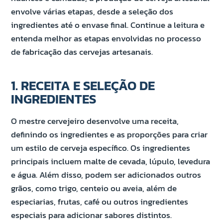
envolve várias etapas, desde a seleção dos
ingredientes até o envase final. Continue a leitura e
entenda melhor as etapas envolvidas no processo
de fabricação das cervejas artesanais.
1. RECEITA E SELEÇÃO DE
INGREDIENTES
O mestre cervejeiro desenvolve uma receita,
definindo os ingredientes e as proporções para criar
um estilo de cerveja específico. Os ingredientes
principais incluem malte de cevada, lúpulo, levedura
e água. Além disso, podem ser adicionados outros
grãos, como trigo, centeio ou aveia, além de
especiarias, frutas, café ou outros ingredientes
especiais para adicionar sabores distintos.