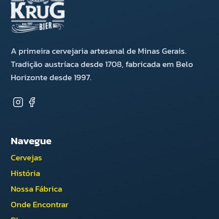
A primeira cervejaria artesanal de Minas Gerais.
Tradição austríaca desde 1708, fabricada em Belo
Horizonte desde 1997.
Navegue
Cervejas
História
Nossa Fábrica
Onde Encontrar