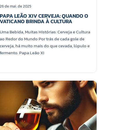
26 de mai. de 2025
PAPA LEÃO XIV CERVEJA: QUANDO O
VATICANO BRINDA À CULTURA
Uma Bebida, Muitas Histórias: Cerveja e Cultura
ao Redor do Mundo Por trás de cada gole de
cerveja, há muito mais do que cevada, lúpulo e
fermento. Papa Leão XI