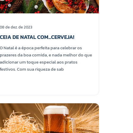
08 de dez. de 2023
CEIA DE NATAL COM...CERVEJA!
O Natal é a época perfeita para celebrar os
prazeres da boa comida, e nada melhor do que
adicionar um toque especial aos pratos
festivos. Com sua riqueza de sab