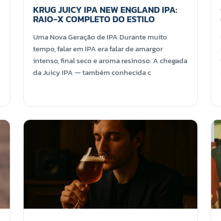
KRUG JUICY IPA NEW ENGLAND IPA:
RAIO-X COMPLETO DO ESTILO
Uma Nova Geração de IPA Durante muito
tempo, falar em IPA era falar de amargor
intenso, final seco e aroma resinoso. A chegada
da Juicy IPA — também conhecida c