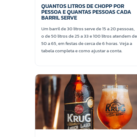
QUANTOS LITROS DE CHOPP POR
PESSOA E QUANTAS PESSOAS CADA
BARRIL SERVE
Um barril de 30 litros serve de 15 a 20 pessoas,
o de 50 litros de 25 a 33 e 100 litros atendem de
50 a 65, em festas de cerca de 6 horas. Veja a
tabela completa e como ajustar a conta.