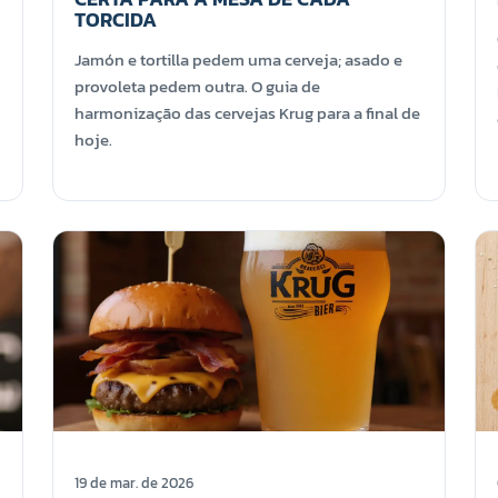
TORCIDA
Jamón e tortilla pedem uma cerveja; asado e
provoleta pedem outra. O guia de
harmonização das cervejas Krug para a final de
hoje.
19 de mar. de 2026