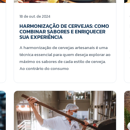
18 de out. de 2024
HARMONIZAÇÃO DE CERVEJAS: COMO
COMBINAR SABORES E ENRIQUECER
SUA EXPERIÊNCIA
A harmonização de cervejas artesanais é uma
técnica essencial para quem deseja explorar ao
máximo os sabores de cada estilo de cerveja.
Ao contrário do consumo