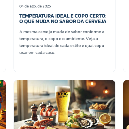
04 de ago. de 2025
TEMPERATURA IDEAL E COPO CERTO:
O QUE MUDA NO SABOR DA CERVEJA
A mesma cerveja muda de sabor conforme a
temperatura, o copo e o ambiente. Veja a
temperatura ideal de cada estilo e qual copo
usar em cada caso.