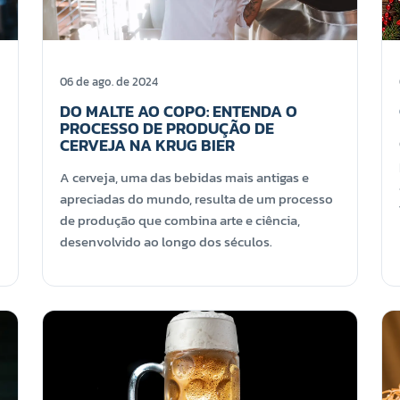
06 de ago. de 2024
DO MALTE AO COPO: ENTENDA O
PROCESSO DE PRODUÇÃO DE
CERVEJA NA KRUG BIER
A cerveja, uma das bebidas mais antigas e
apreciadas do mundo, resulta de um processo
de produção que combina arte e ciência,
desenvolvido ao longo dos séculos.