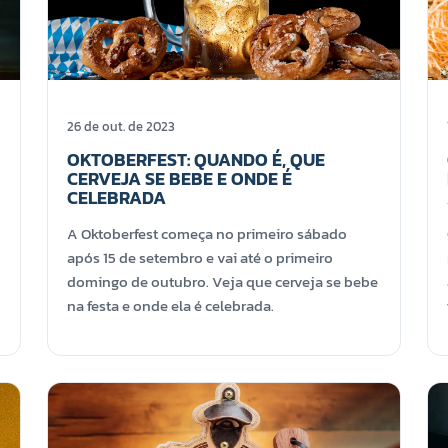
26 de out. de 2023
OKTOBERFEST: QUANDO É, QUE
CERVEJA SE BEBE E ONDE É
CELEBRADA
A Oktoberfest começa no primeiro sábado
após 15 de setembro e vai até o primeiro
domingo de outubro. Veja que cerveja se bebe
na festa e onde ela é celebrada.