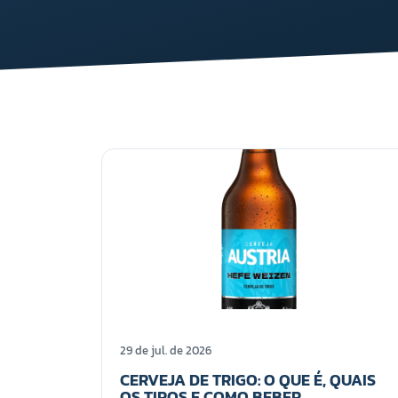
29 de jul. de 2026
CERVEJA DE TRIGO: O QUE É, QUAIS
OS TIPOS E COMO BEBER