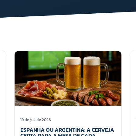
19 de jul. de 2026
ESPANHA OU ARGENTINA: A CERVEJA
CERTA PARA A MESA DE CADA