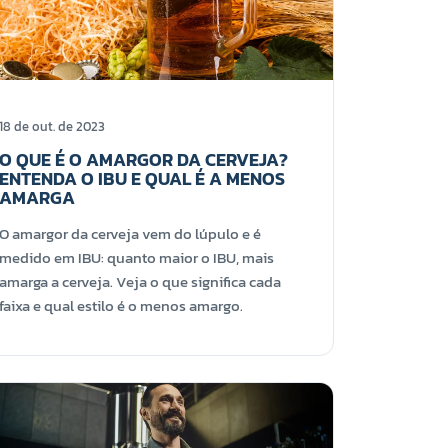
18 de out. de 2023
O QUE É O AMARGOR DA CERVEJA?
ENTENDA O IBU E QUAL É A MENOS
AMARGA
O amargor da cerveja vem do lúpulo e é
medido em IBU: quanto maior o IBU, mais
amarga a cerveja. Veja o que significa cada
faixa e qual estilo é o menos amargo.