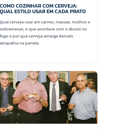
COMO COZINHAR COM CERVEJA:
QUAL ESTILO USAR EM CADA PRATO
Qual cerveja usar em carnes, massas, molhos e
sobremesas, o que acontece com o álcool no
fogo e por que cerveja amarga demais
atrapalha na panela.