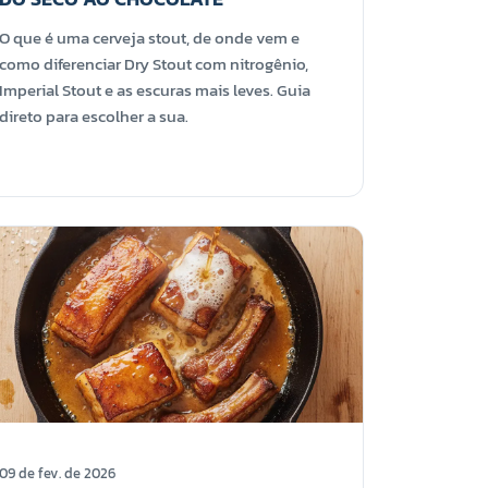
O que é uma cerveja stout, de onde vem e
como diferenciar Dry Stout com nitrogênio,
Imperial Stout e as escuras mais leves. Guia
direto para escolher a sua.
09 de fev. de 2026