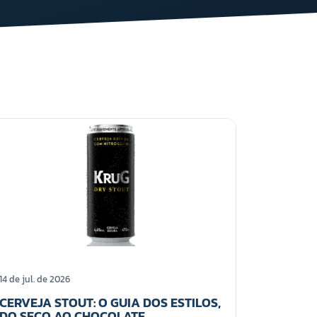
14 de jul. de 2026
CERVEJA STOUT: O GUIA DOS ESTILOS,
DO SECO AO CHOCOLATE