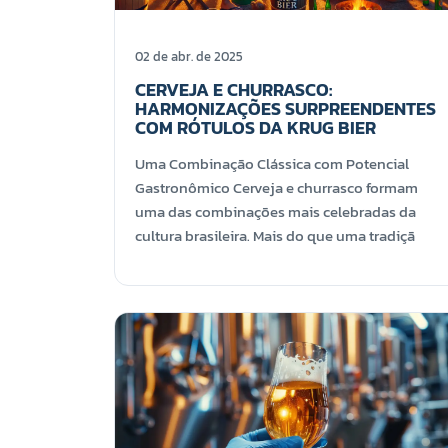
02 de abr. de 2025
CERVEJA E CHURRASCO:
HARMONIZAÇÕES SURPREENDENTES
COM RÓTULOS DA KRUG BIER
Uma Combinação Clássica com Potencial
Gastronômico Cerveja e churrasco formam
uma das combinações mais celebradas da
cultura brasileira. Mais do que uma tradiçã