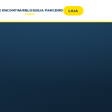
E ENCONTRAR
BLOG
SEJA PARCEIRO
LOJA