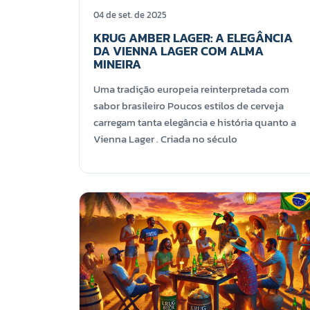
04 de set. de 2025
KRUG AMBER LAGER: A ELEGÂNCIA
DA VIENNA LAGER COM ALMA
MINEIRA
Uma tradição europeia reinterpretada com
sabor brasileiro Poucos estilos de cerveja
carregam tanta elegância e história quanto a
Vienna Lager . Criada no século