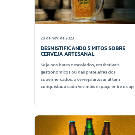
28 de nov. de 2023
DESMISTIFICANDO 5 MITOS SOBRE
CERVEJA ARTESANAL
Seja nos bares descolados, em festivais
gastronômicos ou nas prateleiras dos
supermercados, a cerveja artesanal tem
conquistado cada vez mais espaço entre os ap