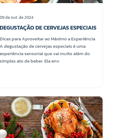
09 de out. de 2024
DEGUSTAÇÃO DE CERVEJAS ESPECIAIS
Dicas para Aproveitar ao Máximo a Experiência
A degustação de cervejas especiais é uma
experiência sensorial que vai muito além do
simples ato de beber. Ela env