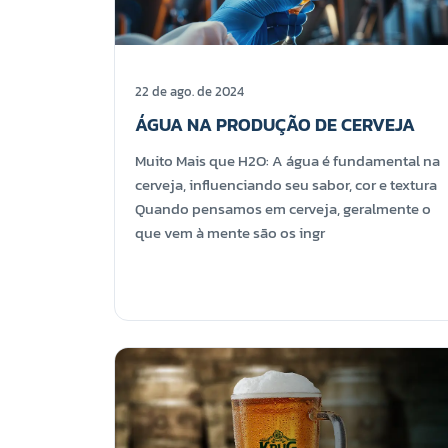
22 de ago. de 2024
ÁGUA NA PRODUÇÃO DE CERVEJA
Muito Mais que H2O: A água é fundamental na
cerveja, influenciando seu sabor, cor e textura
Quando pensamos em cerveja, geralmente o
que vem à mente são os ingr