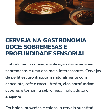
CERVEJA NA GASTRONOMIA
DOCE: SOBREMESAS E
PROFUNDIDADE SENSORIAL
Embora menos óbvia, a aplicação da cerveja em
sobremesas é uma das mais interessantes. Cervejas
de perfil escuro dialogam naturalmente com
chocolate, café e cacau. Assim, elas aprofundam
sabores e tornam a sobremesa mais adulta e
elegante.
Em bolos, brownies e caldas, a cerveja substitui