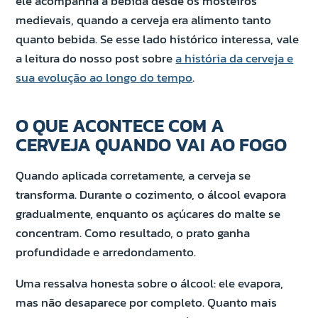
ele acompanha a bebida desde os mosteiros
medievais, quando a cerveja era alimento tanto
quanto bebida. Se esse lado histórico interessa, vale
a leitura do nosso post sobre
a história da cerveja e
sua evolução ao longo do tempo
.
O QUE ACONTECE COM A
CERVEJA QUANDO VAI AO FOGO
Quando aplicada corretamente, a cerveja se
transforma. Durante o cozimento, o álcool evapora
gradualmente, enquanto os açúcares do malte se
concentram. Como resultado, o prato ganha
profundidade e arredondamento.
Uma ressalva honesta sobre o álcool: ele evapora,
mas não desaparece por completo. Quanto mais