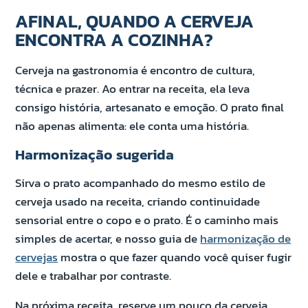
AFINAL, QUANDO A CERVEJA
ENCONTRA A COZINHA?
Cerveja na gastronomia é encontro de cultura,
técnica e prazer. Ao entrar na receita, ela leva
consigo história, artesanato e emoção. O prato final
não apenas alimenta: ele conta uma história.
Harmonização sugerida
Sirva o prato acompanhado do mesmo estilo de
cerveja usado na receita, criando continuidade
sensorial entre o copo e o prato. É o caminho mais
simples de acertar, e nosso guia de
harmonização de
cervejas
mostra o que fazer quando você quiser fugir
dele e trabalhar por contraste.
Na próxima receita, reserve um pouco da cerveja