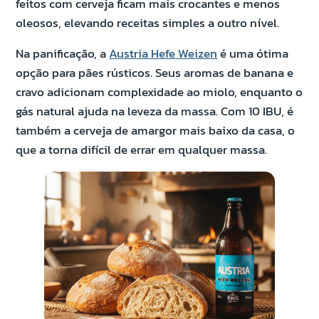
feitos com cerveja ficam mais crocantes e menos
oleosos, elevando receitas simples a outro nível.
Na panificação, a
Austria Hefe Weizen
é uma ótima
opção para pães rústicos. Seus aromas de banana e
cravo adicionam complexidade ao miolo, enquanto o
gás natural ajuda na leveza da massa. Com 10 IBU, é
também a cerveja de amargor mais baixo da casa, o
que a torna difícil de errar em qualquer massa.