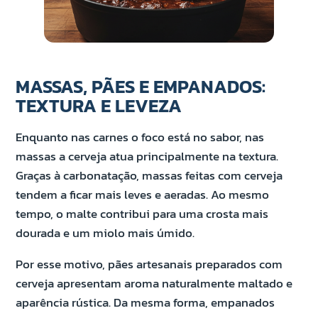
MASSAS, PÃES E EMPANADOS:
TEXTURA E LEVEZA
Enquanto nas carnes o foco está no sabor, nas
massas a cerveja atua principalmente na textura.
Graças à carbonatação, massas feitas com cerveja
tendem a ficar mais leves e aeradas. Ao mesmo
tempo, o malte contribui para uma crosta mais
dourada e um miolo mais úmido.
Por esse motivo, pães artesanais preparados com
cerveja apresentam aroma naturalmente maltado e
aparência rústica. Da mesma forma, empanados