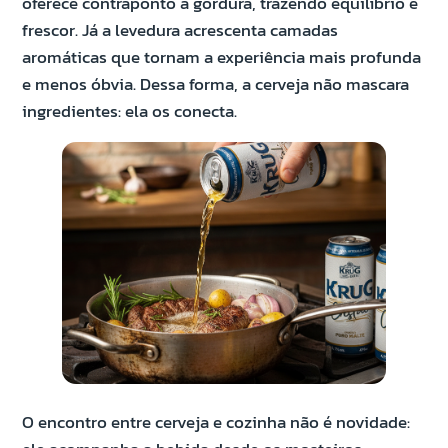
oferece contraponto à gordura, trazendo equilíbrio e
frescor. Já a levedura acrescenta camadas
aromáticas que tornam a experiência mais profunda
e menos óbvia. Dessa forma, a cerveja não mascara
ingredientes: ela os conecta.
O encontro entre cerveja e cozinha não é novidade: