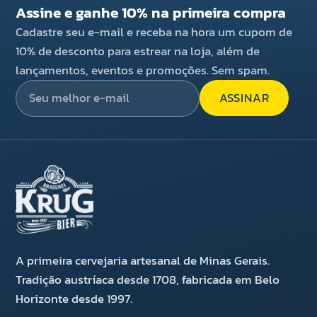
Assine e ganhe 10% na primeira compra
Cadastre seu e-mail e receba na hora um cupom de
10% de desconto para estrear na loja, além de
lançamentos, eventos e promoções. Sem spam.
ASSINAR
A primeira cervejaria artesanal de Minas Gerais.
Tradição austríaca desde 1708, fabricada em Belo
Horizonte desde 1997.