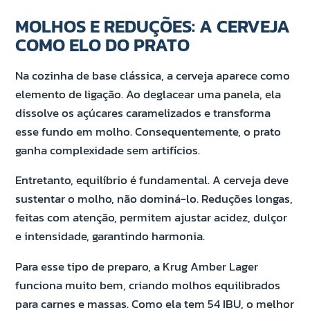
MOLHOS E REDUÇÕES: A CERVEJA
COMO ELO DO PRATO
Na cozinha de base clássica, a cerveja aparece como
elemento de ligação. Ao deglacear uma panela, ela
dissolve os açúcares caramelizados e transforma
esse fundo em molho. Consequentemente, o prato
ganha complexidade sem artifícios.
Entretanto, equilíbrio é fundamental. A cerveja deve
sustentar o molho, não dominá-lo. Reduções longas,
feitas com atenção, permitem ajustar acidez, dulçor
e intensidade, garantindo harmonia.
Para esse tipo de preparo, a Krug Amber Lager
funciona muito bem, criando molhos equilibrados
para carnes e massas. Como ela tem 54 IBU, o melhor