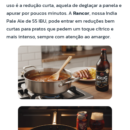
uso é a redução curta, aquela de deglaçar a panela e
apurar por poucos minutos. A
Rancor
, nossa India
Pale Ale de 55 IBU, pode entrar em reduções bem
curtas para pratos que pedem um toque cítrico e
mais intenso, sempre com atenção ao amargor.