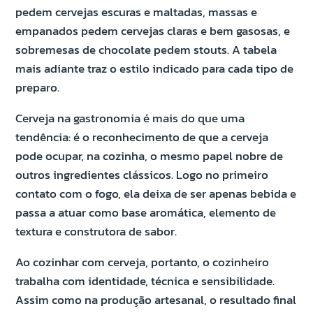
pedem cervejas escuras e maltadas, massas e
empanados pedem cervejas claras e bem gasosas, e
sobremesas de chocolate pedem stouts. A tabela
mais adiante traz o estilo indicado para cada tipo de
preparo.
Cerveja na gastronomia é mais do que uma
tendência: é o reconhecimento de que a cerveja
pode ocupar, na cozinha, o mesmo papel nobre de
outros ingredientes clássicos. Logo no primeiro
contato com o fogo, ela deixa de ser apenas bebida e
passa a atuar como base aromática, elemento de
textura e construtora de sabor.
Ao cozinhar com cerveja, portanto, o cozinheiro
trabalha com identidade, técnica e sensibilidade.
Assim como na produção artesanal, o resultado final