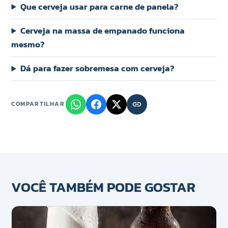
Que cerveja usar para carne de panela?
Cerveja na massa de empanado funciona
mesmo?
Dá para fazer sobremesa com cerveja?
COMPARTILHAR
VOCÊ TAMBÉM PODE GOSTAR