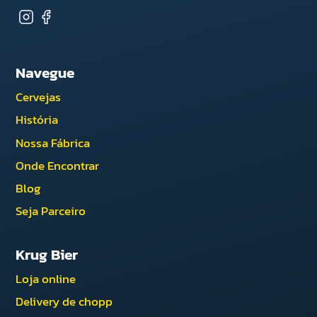
Navegue
Cervejas
História
Nossa Fábrica
Onde Encontrar
Blog
Seja Parceiro
Krug Bier
Loja online
Delivery de chopp