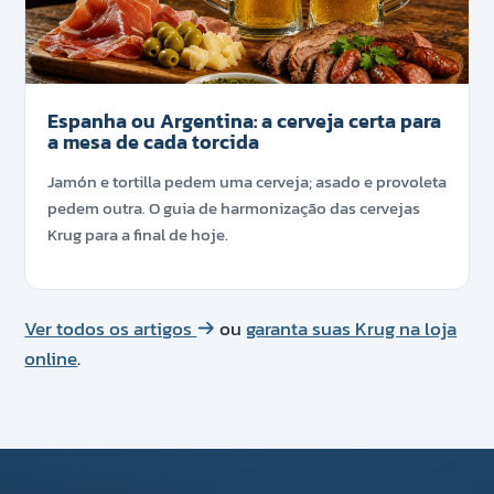
Espanha ou Argentina: a cerveja certa para
a mesa de cada torcida
Jamón e tortilla pedem uma cerveja; asado e provoleta
pedem outra. O guia de harmonização das cervejas
Krug para a final de hoje.
Ver todos os artigos
ou
garanta suas Krug na loja
online
.