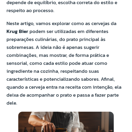
depende de equilíbrio, escolha correta do estilo e
respeito ao processo.
Neste artigo, vamos explorar como as cervejas da
Krug Bier
podem ser utilizadas em diferentes
preparações culinárias, do prato principal às
sobremesas. A ideia não é apenas sugerir
combinações, mas mostrar, de forma prática e
sensorial, como cada estilo pode atuar como
ingrediente na cozinha, respeitando suas
características e potencializando sabores. Afinal,
quando a cerveja entra na receita com intenção, ela
deixa de acompanhar o prato e passa a fazer parte
dele.