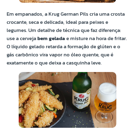
Em empanados, a Krug German Pils cria uma crosta
crocante, seca e delicada, ideal para peixes e
legumes. Um detalhe de técnica que faz diferença:
use a cerveja
bem gelada
e misture na hora de fritar.
O líquido gelado retarda a formação de glúten e o
gás carbônico vira vapor no óleo quente, que é
exatamente o que deixa a casquinha leve.