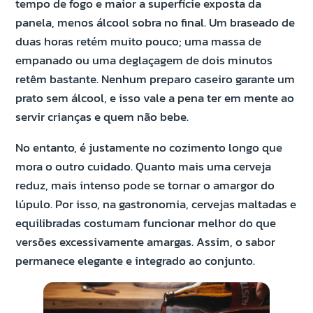
tempo de fogo e maior a superfície exposta da
panela, menos álcool sobra no final. Um braseado de
duas horas retém muito pouco; uma massa de
empanado ou uma deglaçagem de dois minutos
retêm bastante. Nenhum preparo caseiro garante um
prato sem álcool, e isso vale a pena ter em mente ao
servir crianças e quem não bebe.
No entanto, é justamente no cozimento longo que
mora o outro cuidado. Quanto mais uma cerveja
reduz, mais intenso pode se tornar o amargor do
lúpulo. Por isso, na gastronomia, cervejas maltadas e
equilibradas costumam funcionar melhor do que
versões excessivamente amargas. Assim, o sabor
permanece elegante e integrado ao conjunto.