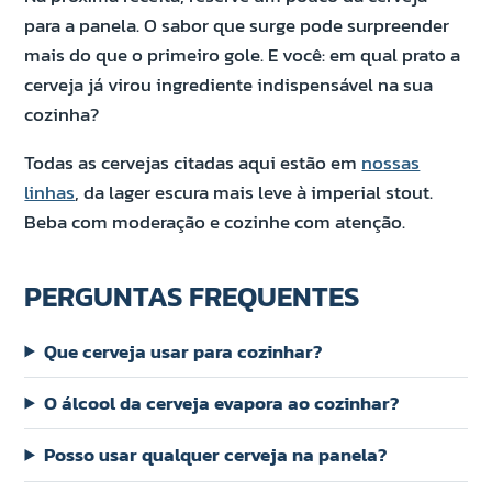
para a panela. O sabor que surge pode surpreender
mais do que o primeiro gole. E você: em qual prato a
cerveja já virou ingrediente indispensável na sua
cozinha?
Todas as cervejas citadas aqui estão em
nossas
linhas
, da lager escura mais leve à imperial stout.
Beba com moderação e cozinhe com atenção.
PERGUNTAS FREQUENTES
Que cerveja usar para cozinhar?
O álcool da cerveja evapora ao cozinhar?
Posso usar qualquer cerveja na panela?