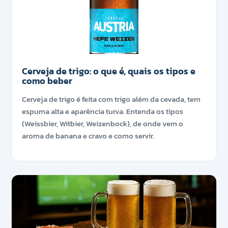
Cerveja de trigo: o que é, quais os tipos e
como beber
Cerveja de trigo é feita com trigo além da cevada, tem
espuma alta e aparência turva. Entenda os tipos
(Weissbier, Witbier, Weizenbock), de onde vem o
aroma de banana e cravo e como servir.