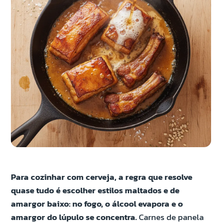
Para cozinhar com cerveja, a regra que resolve
quase tudo é escolher estilos maltados e de
amargor baixo: no fogo, o álcool evapora e o
amargor do lúpulo se concentra.
Carnes de panela