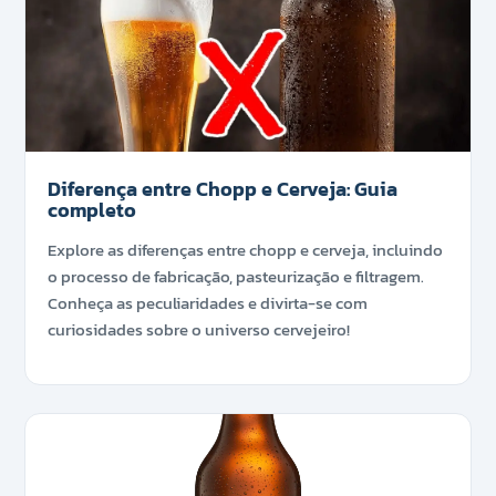
Diferença entre Chopp e Cerveja: Guia
completo
Explore as diferenças entre chopp e cerveja, incluindo
o processo de fabricação, pasteurização e filtragem.
Conheça as peculiaridades e divirta-se com
curiosidades sobre o universo cervejeiro!