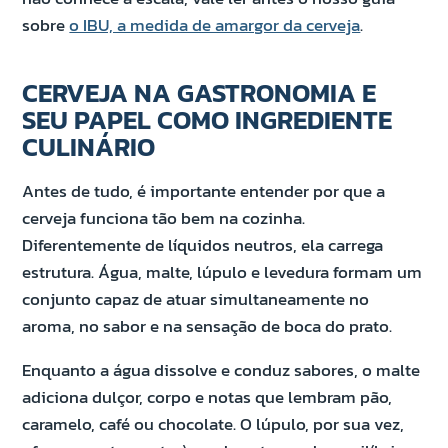
sobre
o IBU, a medida de amargor da cerveja
.
CERVEJA NA GASTRONOMIA E
SEU PAPEL COMO INGREDIENTE
CULINÁRIO
Antes de tudo, é importante entender por que a
cerveja funciona tão bem na cozinha.
Diferentemente de líquidos neutros, ela carrega
estrutura. Água, malte, lúpulo e levedura formam um
conjunto capaz de atuar simultaneamente no
aroma, no sabor e na sensação de boca do prato.
Enquanto a água dissolve e conduz sabores, o malte
adiciona dulçor, corpo e notas que lembram pão,
caramelo, café ou chocolate. O lúpulo, por sua vez,