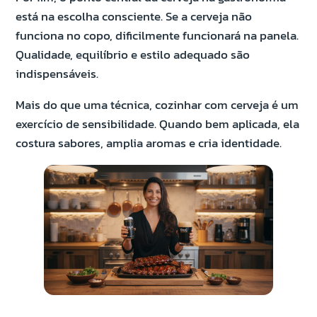
está na escolha consciente. Se a cerveja não
funciona no copo, dificilmente funcionará na panela.
Qualidade, equilíbrio e estilo adequado são
indispensáveis.
Mais do que uma técnica, cozinhar com cerveja é um
exercício de sensibilidade. Quando bem aplicada, ela
costura sabores, amplia aromas e cria identidade.