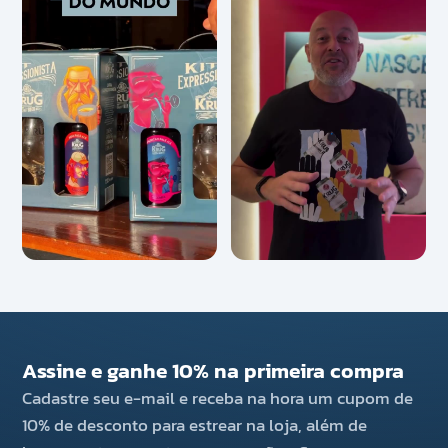
Assine e ganhe 10% na primeira compra
Cadastre seu e-mail e receba na hora um cupom de
10% de desconto para estrear na loja, além de