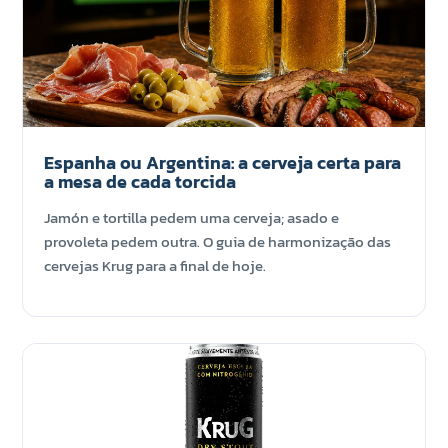
Espanha ou Argentina: a cerveja certa para
a mesa de cada torcida
Jamón e tortilla pedem uma cerveja; asado e
provoleta pedem outra. O guia de harmonização das
cervejas Krug para a final de hoje.