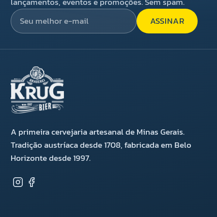
lançamentos, eventos e promoções. Sem spam.
ASSINAR
A primeira cervejaria artesanal de Minas Gerais.
Tradição austríaca desde 1708, fabricada em Belo
Horizonte desde 1997.