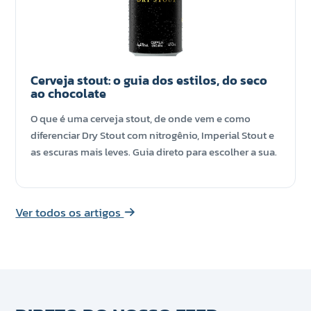
Cerveja stout: o guia dos estilos, do seco
ao chocolate
O que é uma cerveja stout, de onde vem e como
diferenciar Dry Stout com nitrogênio, Imperial Stout e
as escuras mais leves. Guia direto para escolher a sua.
Ver todos os artigos