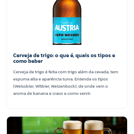
Cerveja de trigo: o que é, quais os tipos e
como beber
Cerveja de trigo é feita com trigo além da cevada, tem
espuma alta e aparência turva. Entenda os tipos
(Weissbier, Witbier, Weizenbock), de onde vem o
aroma de banana e cravo e como servir.