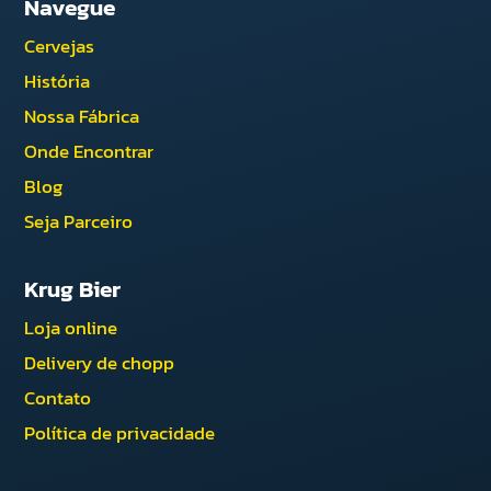
Navegue
Cervejas
História
Nossa Fábrica
Onde Encontrar
Blog
Seja Parceiro
Krug Bier
Loja online
Delivery de chopp
Contato
Política de privacidade