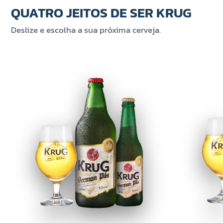
QUATRO JEITOS DE SER KRUG
Deslize e escolha a sua próxima cerveja.