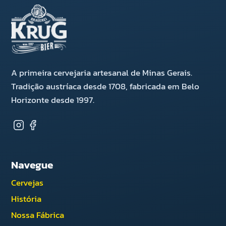
A primeira cervejaria artesanal de Minas Gerais.
Tradição austríaca desde 1708, fabricada em Belo
Horizonte desde 1997.
Navegue
Cervejas
História
Nossa Fábrica