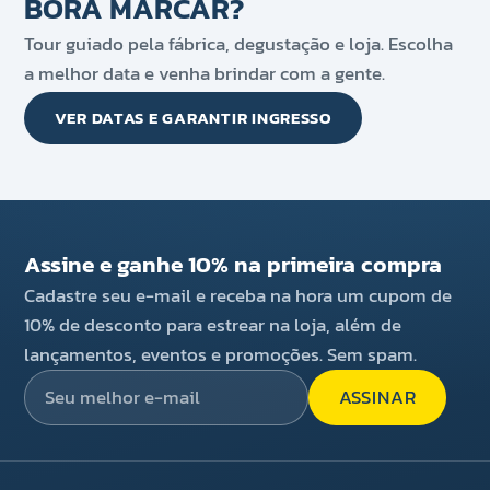
BORA MARCAR?
Tour guiado pela fábrica, degustação e loja. Escolha
a melhor data e venha brindar com a gente.
VER DATAS E GARANTIR INGRESSO
Assine e ganhe 10% na primeira compra
Cadastre seu e-mail e receba na hora um cupom de
10% de desconto para estrear na loja, além de
lançamentos, eventos e promoções. Sem spam.
ASSINAR