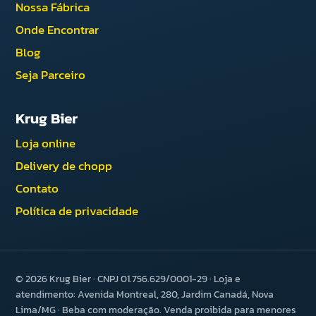
Nossa Fábrica
Onde Encontrar
Blog
Seja Parceiro
Krug Bier
Loja online
Delivery de chopp
Contato
Política de privacidade
© 2026 Krug Bier · CNPJ 01.756.629/0001-29 · Loja e
atendimento: Avenida Montreal, 280, Jardim Canadá, Nova
Lima/MG · Beba com moderação. Venda proibida para menores