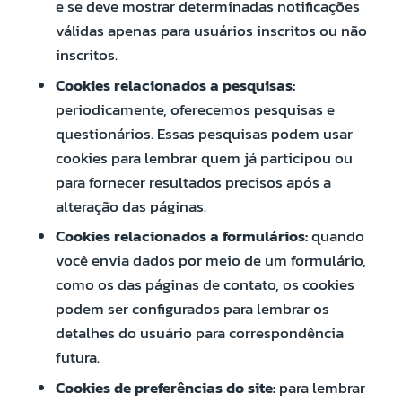
e se deve mostrar determinadas notificações
válidas apenas para usuários inscritos ou não
inscritos.
Cookies relacionados a pesquisas:
periodicamente, oferecemos pesquisas e
questionários. Essas pesquisas podem usar
cookies para lembrar quem já participou ou
para fornecer resultados precisos após a
alteração das páginas.
Cookies relacionados a formulários:
quando
você envia dados por meio de um formulário,
como os das páginas de contato, os cookies
podem ser configurados para lembrar os
detalhes do usuário para correspondência
futura.
Cookies de preferências do site:
para lembrar