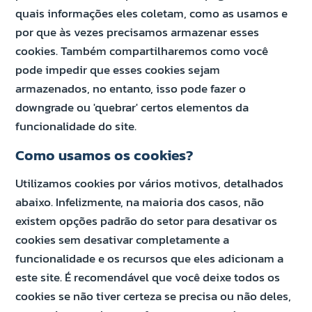
quais informações eles coletam, como as usamos e
por que às vezes precisamos armazenar esses
cookies. Também compartilharemos como você
pode impedir que esses cookies sejam
armazenados, no entanto, isso pode fazer o
downgrade ou 'quebrar' certos elementos da
funcionalidade do site.
Como usamos os cookies?
Utilizamos cookies por vários motivos, detalhados
abaixo. Infelizmente, na maioria dos casos, não
existem opções padrão do setor para desativar os
cookies sem desativar completamente a
funcionalidade e os recursos que eles adicionam a
este site. É recomendável que você deixe todos os
cookies se não tiver certeza se precisa ou não deles,