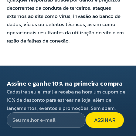
decorrentes da conduta de terceiros, ataques
externos ao site como vírus, invasão ao banco de
dados, vícios ou defeitos técnicos, assim como
operacionais resultantes da utilização do site e em
razão de falhas de conexão.
Assine e ganhe 10% na primeira compra
Cadastre seu e-mail e receba na hora um cupom de
10% de desconto para estrear na loja, além de
lançamentos, eventos e promoções. Sem spam.
ASSINAR