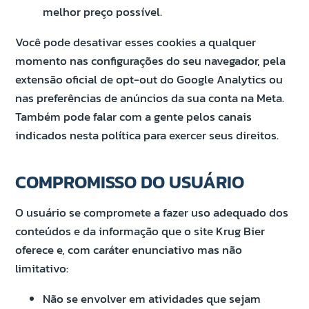
melhor preço possível.
Você pode desativar esses cookies a qualquer
momento nas configurações do seu navegador, pela
extensão oficial de opt-out do Google Analytics ou
nas preferências de anúncios da sua conta na Meta.
Também pode falar com a gente pelos canais
indicados nesta política para exercer seus direitos.
COMPROMISSO DO USUÁRIO
O usuário se compromete a fazer uso adequado dos
conteúdos e da informação que o site Krug Bier
oferece e, com caráter enunciativo mas não
limitativo:
Não se envolver em atividades que sejam