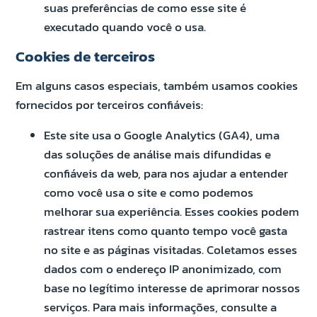
suas preferências de como esse site é
executado quando você o usa.
Cookies de terceiros
Em alguns casos especiais, também usamos cookies
fornecidos por terceiros confiáveis:
Este site usa o Google Analytics (GA4), uma
das soluções de análise mais difundidas e
confiáveis da web, para nos ajudar a entender
como você usa o site e como podemos
melhorar sua experiência. Esses cookies podem
rastrear itens como quanto tempo você gasta
no site e as páginas visitadas. Coletamos esses
dados com o endereço IP anonimizado, com
base no legítimo interesse de aprimorar nossos
serviços. Para mais informações, consulte a