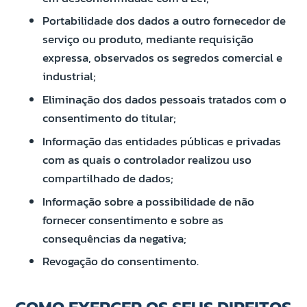
Portabilidade dos dados a outro fornecedor de
serviço ou produto, mediante requisição
expressa, observados os segredos comercial e
industrial;
Eliminação dos dados pessoais tratados com o
consentimento do titular;
Informação das entidades públicas e privadas
com as quais o controlador realizou uso
compartilhado de dados;
Informação sobre a possibilidade de não
fornecer consentimento e sobre as
consequências da negativa;
Revogação do consentimento.