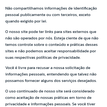
Não compartilhamos informações de identificação
pessoal publicamente ou com terceiros, exceto
quando exigido por lei.
O nosso site pode ter links para sites externos que
não são operados por nós. Esteja ciente de que não
temos controle sobre o conteúdo e práticas desses
sites e não podemos aceitar responsabilidade por
suas respectivas políticas de privacidade.
Você é livre para recusar a nossa solicitação de
informações pessoais, entendendo que talvez não
possamos fornecer alguns dos serviços desejados.
O uso continuado de nosso site será considerado
como aceitação de nossas práticas em torno de
privacidade e informações pessoais. Se você tiver