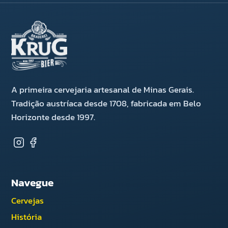
A primeira cervejaria artesanal de Minas Gerais.
Tradição austríaca desde 1708, fabricada em Belo
Horizonte desde 1997.
Navegue
Cervejas
História