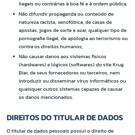
ilegais ou contrárias à boa fé e à ordem pública;
Não difundir propaganda ou conteúdo de
natureza racista, xenofóbica, de casas de
apostas, jogos de sorte e azar, qualquer tipo de
pornografia ilegal, de apologia ao terrorismo ou
contra os direitos humanos;
Não causar danos aos sistemas físicos
(hardwares) e lógicos (softwares) do site Krug
Bier, de seus fornecedores ou terceiros, nem
introduzir ou disseminar vírus informáticos ou
quaisquer outros sistemas capazes de causar
os danos mencionados.
DIREITOS DO TITULAR DE DADOS
O titular de dados pessoais possui o direito de