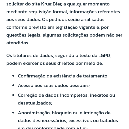
solicitar do site Krug Bier, a qualquer momento,
mediante requisição formal, informações referentes
aos seus dados. Os pedidos serão analisados
conforme previsto em legislação vigente e, por
questões legais, algumas solicitações podem não ser
atendidas.
Os titulares de dados, segundo o texto da LGPD,
podem exercer os seus direitos por meio de:
Confirmação da existência de tratamento;
Acesso aos seus dados pessoais;
Correção de dados incompletos, inexatos ou
desatualizados;
Anonimização, bloqueio ou eliminação de
dados desnecessários, excessivos ou tratados
em desconformidade com a Lei;