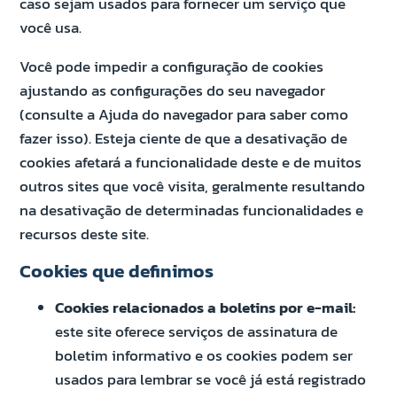
caso sejam usados para fornecer um serviço que
você usa.
Você pode impedir a configuração de cookies
ajustando as configurações do seu navegador
(consulte a Ajuda do navegador para saber como
fazer isso). Esteja ciente de que a desativação de
cookies afetará a funcionalidade deste e de muitos
outros sites que você visita, geralmente resultando
na desativação de determinadas funcionalidades e
recursos deste site.
Cookies que definimos
Cookies relacionados a boletins por e-mail:
este site oferece serviços de assinatura de
boletim informativo e os cookies podem ser
usados para lembrar se você já está registrado