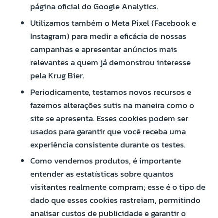
página oficial do Google Analytics.
Utilizamos também o Meta Pixel (Facebook e
Instagram) para medir a eficácia de nossas
campanhas e apresentar anúncios mais
relevantes a quem já demonstrou interesse
pela Krug Bier.
Periodicamente, testamos novos recursos e
fazemos alterações sutis na maneira como o
site se apresenta. Esses cookies podem ser
usados para garantir que você receba uma
experiência consistente durante os testes.
Como vendemos produtos, é importante
entender as estatísticas sobre quantos
visitantes realmente compram; esse é o tipo de
dado que esses cookies rastreiam, permitindo
analisar custos de publicidade e garantir o