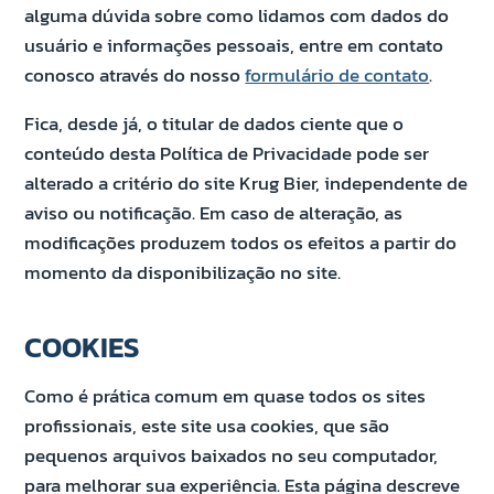
alguma dúvida sobre como lidamos com dados do
usuário e informações pessoais, entre em contato
conosco através do nosso
formulário de contato
.
Fica, desde já, o titular de dados ciente que o
conteúdo desta Política de Privacidade pode ser
alterado a critério do site Krug Bier, independente de
aviso ou notificação. Em caso de alteração, as
modificações produzem todos os efeitos a partir do
momento da disponibilização no site.
COOKIES
Como é prática comum em quase todos os sites
profissionais, este site usa cookies, que são
pequenos arquivos baixados no seu computador,
para melhorar sua experiência. Esta página descreve