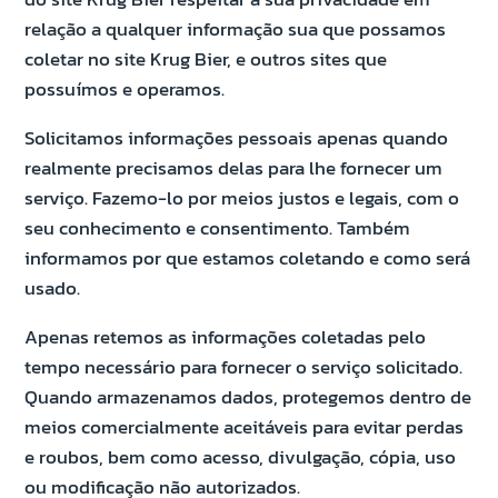
relação a qualquer informação sua que possamos
coletar no site Krug Bier, e outros sites que
possuímos e operamos.
Solicitamos informações pessoais apenas quando
realmente precisamos delas para lhe fornecer um
serviço. Fazemo-lo por meios justos e legais, com o
seu conhecimento e consentimento. Também
informamos por que estamos coletando e como será
usado.
Apenas retemos as informações coletadas pelo
tempo necessário para fornecer o serviço solicitado.
Quando armazenamos dados, protegemos dentro de
meios comercialmente aceitáveis para evitar perdas
e roubos, bem como acesso, divulgação, cópia, uso
ou modificação não autorizados.