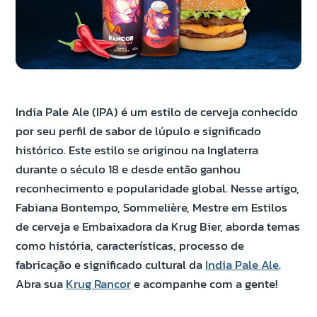
India Pale Ale (IPA) é um estilo de cerveja conhecido
por seu perfil de sabor de lúpulo e significado
histórico. Este estilo se originou na Inglaterra
durante o século 18 e desde então ganhou
reconhecimento e popularidade global. Nesse artigo,
Fabiana Bontempo, Sommelière, Mestre em Estilos
de cerveja e Embaixadora da Krug Bier, aborda temas
como história, características, processo de
fabricação e significado cultural da
India Pale Ale
.
Abra sua
Krug Rancor
e acompanhe com a gente!