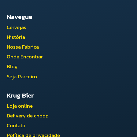
Navegue
Cervejas
História
Nossa Fábrica
Onde Encontrar
Blog
Seja Parceiro
Krug Bier
Loja online
Delivery de chopp
Contato
Política de privacidade