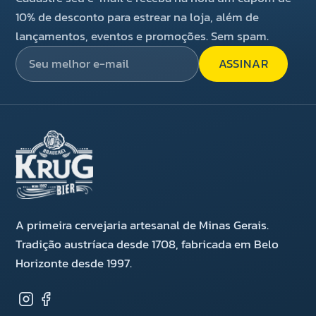
10% de desconto para estrear na loja, além de
lançamentos, eventos e promoções. Sem spam.
ASSINAR
A primeira cervejaria artesanal de Minas Gerais.
Tradição austríaca desde 1708, fabricada em Belo
Horizonte desde 1997.