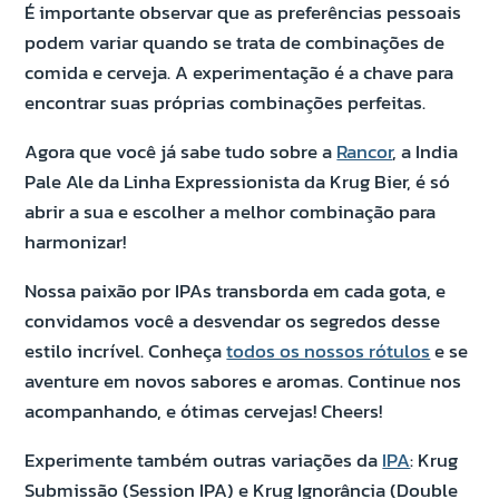
É importante observar que as preferências pessoais
podem variar quando se trata de combinações de
comida e cerveja. A experimentação é a chave para
encontrar suas próprias combinações perfeitas.
Agora que você já sabe tudo sobre a
Rancor
, a India
Pale Ale da Linha Expressionista da Krug Bier, é só
abrir a sua e escolher a melhor combinação para
harmonizar!
Nossa paixão por IPAs transborda em cada gota, e
convidamos você a desvendar os segredos desse
estilo incrível. Conheça
todos os nossos rótulos
e se
aventure em novos sabores e aromas. Continue nos
acompanhando, e ótimas cervejas! Cheers!
Experimente também outras variações da
IPA
: Krug
Submissão (Session IPA) e Krug Ignorância (Double