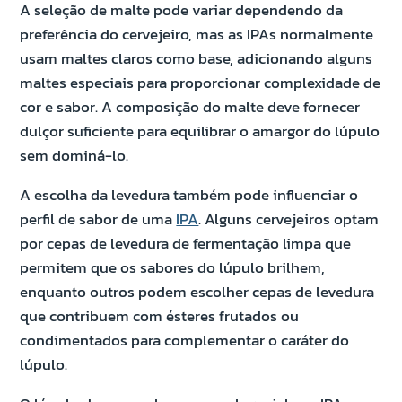
A seleção de malte pode variar dependendo da
preferência do cervejeiro, mas as IPAs normalmente
usam maltes claros como base, adicionando alguns
maltes especiais para proporcionar complexidade de
cor e sabor. A composição do malte deve fornecer
dulçor suficiente para equilibrar o amargor do lúpulo
sem dominá-lo.
A escolha da levedura também pode influenciar o
perfil de sabor de uma
IPA
. Alguns cervejeiros optam
por cepas de levedura de fermentação limpa que
permitem que os sabores do lúpulo brilhem,
enquanto outros podem escolher cepas de levedura
que contribuem com ésteres frutados ou
condimentados para complementar o caráter do
lúpulo.