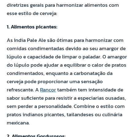
diretrizes gerais para harmonizar alimentos com
esse estilo de cerveja:
1. Alimentos picantes:
As India Pale Ale são ótimas para harmonizar com
comidas condimentadas devido ao seu amargor de
lúpulo e capacidade de limpar o paladar. O amargor
do lúpulo pode ajudar a equilibrar o calor de pratos
condimentados, enquanto a carbonatação da
cerveja pode proporcionar uma sensação
refrescante. A
Rancor
também tem intensidade de
sabor suficiente para resistir a especiarias ousadas,
sem perder a personalidade. Combine o estilo com
pratos indianos picantes, tailandeses ou culinária
mexicana.
2. Alimentos Gordurosos: