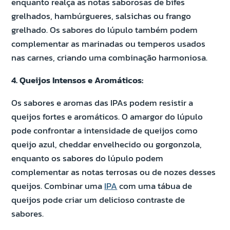
enquanto realça as notas saborosas de bifes
grelhados, hambúrgueres, salsichas ou frango
grelhado. Os sabores do lúpulo também podem
complementar as marinadas ou temperos usados ​​
nas carnes, criando uma combinação harmoniosa.
4. Queijos Intensos e Aromáticos:
Os sabores e aromas das IPAs podem resistir a
queijos fortes e aromáticos. O amargor do lúpulo
pode confrontar a intensidade de queijos como
queijo azul, cheddar envelhecido ou gorgonzola,
enquanto os sabores do lúpulo podem
complementar as notas terrosas ou de nozes desses
queijos. Combinar uma
IPA
com uma tábua de
queijos pode criar um delicioso contraste de
sabores.