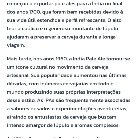
começou a exportar pale ales para a Índia no final
dos anos 1700, que foram bem recebidas devido à
sua vida útil estendida e perfil refrescante. O alto
teor alcoólico e o generoso montante de lúpulo
ajudaram a preservar a cerveja durante a longa
viagem.
Mais tarde, nos anos 1960, a India Pale Ale tornou-se
um ícone cultural no movimento da cerveja
artesanal. Sua popularidade aumentou nas últimas
décadas, com inúmeras cervejarias em todo o
mundo produzindo suas próprias interpretações
desse estilo. As IPAs são frequentemente associadas
a sabores ousados ​​e experimentações aventureiras,
atraindo os entusiastas da cerveja que buscam
intenso amargor de lúpulo e aromas complexos.