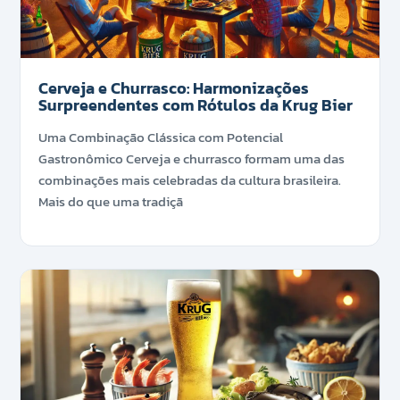
Cerveja e Churrasco: Harmonizações
Surpreendentes com Rótulos da Krug Bier
Uma Combinação Clássica com Potencial
Gastronômico Cerveja e churrasco formam uma das
combinações mais celebradas da cultura brasileira.
Mais do que uma tradiçã