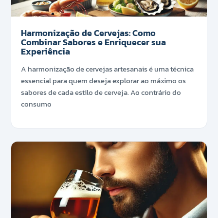
Harmonização de Cervejas: Como
Combinar Sabores e Enriquecer sua
Experiência
A harmonização de cervejas artesanais é uma técnica
essencial para quem deseja explorar ao máximo os
sabores de cada estilo de cerveja. Ao contrário do
consumo