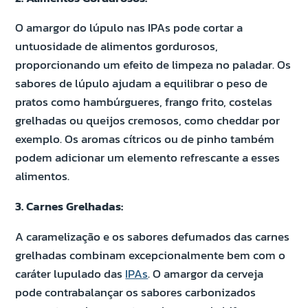
O amargor do lúpulo nas IPAs pode cortar a
untuosidade de alimentos gordurosos,
proporcionando um efeito de limpeza no paladar. Os
sabores de lúpulo ajudam a equilibrar o peso de
pratos como hambúrgueres, frango frito, costelas
grelhadas ou queijos cremosos, como cheddar por
exemplo. Os aromas cítricos ou de pinho também
podem adicionar um elemento refrescante a esses
alimentos.
3. Carnes Grelhadas:
A caramelização e os sabores defumados das carnes
grelhadas combinam excepcionalmente bem com o
caráter lupulado das
IPAs
. O amargor da cerveja
pode contrabalançar os sabores carbonizados