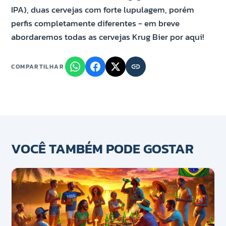
IPA), duas cervejas com forte lupulagem, porém
perfis completamente diferentes - em breve
abordaremos todas as cervejas Krug Bier por aqui!
COMPARTILHAR
VOCÊ TAMBÉM PODE GOSTAR