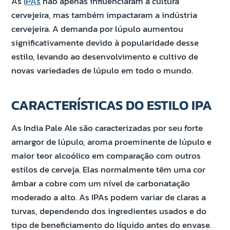
As
IPAs
não apenas influenciaram a cultura
cervejeira, mas também impactaram a indústria
cervejeira. A demanda por lúpulo aumentou
significativamente devido à popularidade desse
estilo, levando ao desenvolvimento e cultivo de
novas variedades de lúpulo em todo o mundo.
CARACTERÍSTICAS DO ESTILO IPA
As India Pale Ale são caracterizadas por seu forte
amargor de lúpulo, aroma proeminente de lúpulo e
maior teor alcoólico em comparação com outros
estilos de cerveja. Elas normalmente têm uma cor
âmbar a cobre com um nível de carbonatação
moderado a alto. As IPAs podem variar de claras a
turvas, dependendo dos ingredientes usados e do
tipo de beneficiamento do líquido antes do envase.