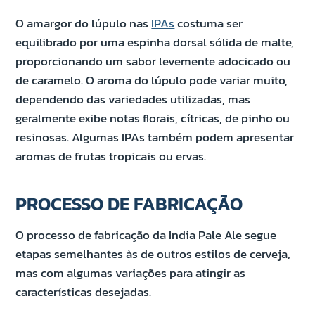
O amargor do lúpulo nas
IPAs
costuma ser
equilibrado por uma espinha dorsal sólida de malte,
proporcionando um sabor levemente adocicado ou
de caramelo. O aroma do lúpulo pode variar muito,
dependendo das variedades utilizadas, mas
geralmente exibe notas florais, cítricas, de pinho ou
resinosas. Algumas IPAs também podem apresentar
aromas de frutas tropicais ou ervas.
PROCESSO DE FABRICAÇÃO
O processo de fabricação da India Pale Ale segue
etapas semelhantes às de outros estilos de cerveja,
mas com algumas variações para atingir as
características desejadas.