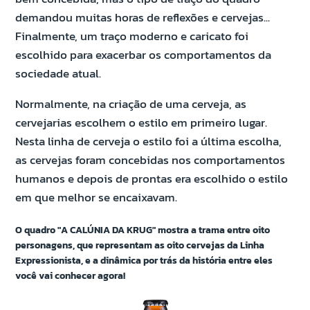
demandou muitas horas de reflexões e cervejas...
Finalmente, um traço moderno e caricato foi
escolhido para exacerbar os comportamentos da
sociedade atual.
Normalmente, na criação de uma cerveja, as
cervejarias escolhem o estilo em primeiro lugar.
Nesta linha de cerveja o estilo foi a última escolha,
as cervejas foram concebidas nos comportamentos
humanos e depois de prontas era escolhido o estilo
em que melhor se encaixavam.
O quadro "A CALÚNIA DA KRUG" mostra a trama entre oito
personagens, que representam as oito cervejas da Linha
Expressionista, e a dinâmica por trás da história entre eles
você vai conhecer agora!