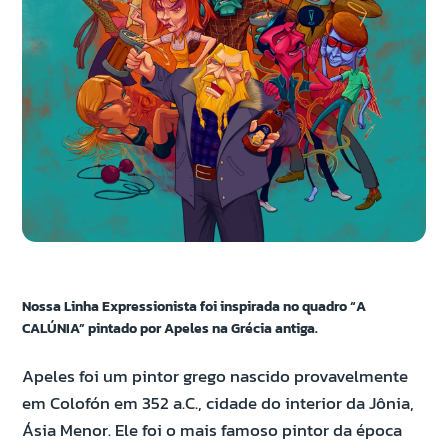
Nossa Linha Expressionista foi inspirada no quadro “A
CALÚNIA” pintado por Apeles na Grécia antiga.
Apeles foi um pintor grego nascido provavelmente
em Colofón em 352 a.C., cidade do interior da Jônia,
Ásia Menor. Ele foi o mais famoso pintor da época