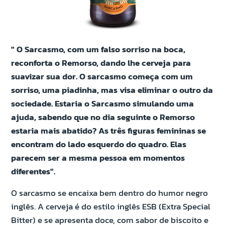
" O Sarcasmo, com um falso sorriso na boca,
reconforta o Remorso, dando lhe cerveja para
suavizar sua dor. O sarcasmo começa com um
sorriso, uma piadinha, mas visa eliminar o outro da
sociedade. Estaria o Sarcasmo simulando uma
ajuda, sabendo que no dia seguinte o Remorso
estaria mais abatido? As três figuras femininas se
encontram do lado esquerdo do quadro. Elas
parecem ser a mesma pessoa em momentos
diferentes".
O sarcasmo se encaixa bem dentro do humor negro
inglês. A cerveja é do estilo inglês ESB (Extra Special
Bitter) e se apresenta doce, com sabor de biscoito e