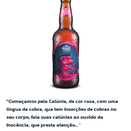
"Começamos pela Calúnia, de cor rosa, com uma
língua de cobra, que tem inserções de cobras no
seu corpo, fala suas calúnias ao ouvido da
Inocência, que presta atenção...
"