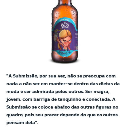
"A Submissão, por sua vez, não se preocupa com
nada a não ser em manter-se dentro das dietas da
moda e ser admirada pelos outros. Ser magra,
jovem, com barriga de tanquinho e conectada. A
Submissão se coloca abaixo das outras figuras no
quadro, pois seu prazer depende do que os outros
pensam dela".