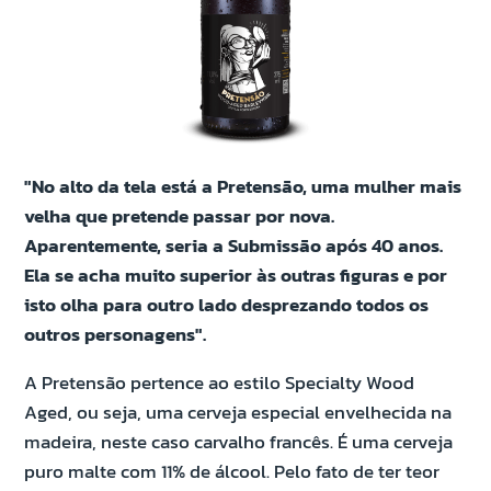
"No alto da tela está a Pretensão, uma mulher mais
velha que pretende passar por nova.
Aparentemente, seria a Submissão após 40 anos.
Ela se acha muito superior às outras figuras e por
isto olha para outro lado desprezando todos os
outros personagens".
A Pretensão pertence ao estilo Specialty Wood
Aged, ou seja, uma cerveja especial envelhecida na
madeira, neste caso carvalho francês. É uma cerveja
puro malte com 11% de álcool. Pelo fato de ter teor