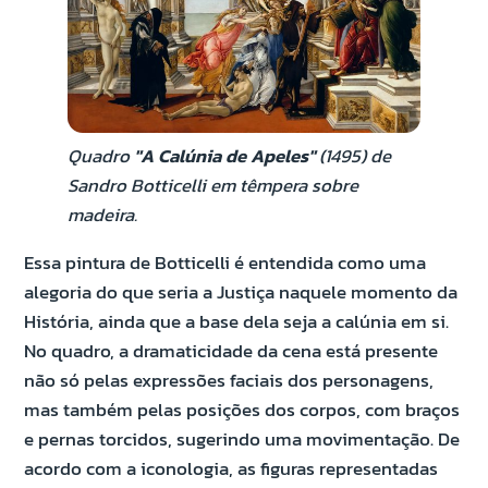
Quadro
"A Calúnia de Apeles"
(1495) de
Sandro Botticelli em têmpera sobre
madeira.
Essa pintura de Botticelli é entendida como uma
alegoria do que seria a Justiça naquele momento da
História, ainda que a base dela seja a calúnia em si.
No quadro, a dramaticidade da cena está presente
não só pelas expressões faciais dos personagens,
mas também pelas posições dos corpos, com braços
e pernas torcidos, sugerindo uma movimentação. De
acordo com a iconologia, as figuras representadas