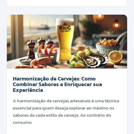
Harmonização de Cervejas: Como
Combinar Sabores e Enriquecer sua
Experiência
A harmonização de cervejas artesanais é uma técnica
essencial para quem deseja explorar ao máximo os
sabores de cada estilo de cerveja. Ao contrário do
consumo