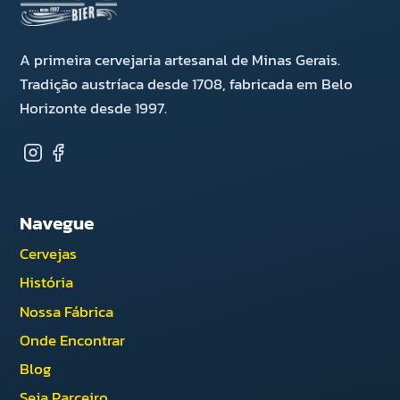
A primeira cervejaria artesanal de Minas Gerais.
Tradição austríaca desde 1708, fabricada em Belo
Horizonte desde 1997.
Navegue
Cervejas
História
Nossa Fábrica
Onde Encontrar
Blog
Seja Parceiro