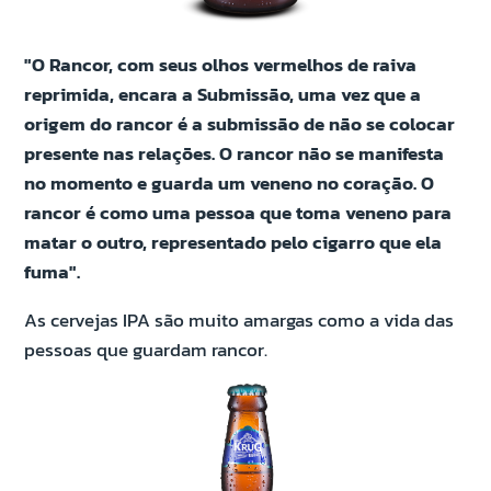
"O Rancor, com seus olhos vermelhos de raiva
reprimida, encara a Submissão, uma vez que a
origem do rancor é a submissão de não se colocar
presente nas relações. O rancor não se manifesta
no momento e guarda um veneno no coração. O
rancor é como uma pessoa que toma veneno para
matar o outro, representado pelo cigarro que ela
fuma".
As cervejas IPA são muito amargas como a vida das
pessoas que guardam rancor.