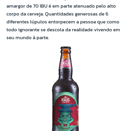
amargor de 70 IBU é em parte atenuado pelo alto
corpo da cerveja. Quantidades generosas de 6
diferentes lúpulos entorpecem a pessoa que como
todo ignorante se descola da realidade vivendo em
seu mundo à parte.