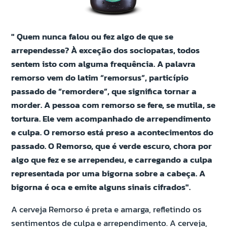
" Quem nunca falou ou fez algo de que se
arrependesse? À exceção dos sociopatas, todos
sentem isto com alguma frequência. A palavra
remorso vem do latim “remorsus”, particípio
passado de “remordere”, que significa tornar a
morder. A pessoa com remorso se fere, se mutila, se
tortura. Ele vem acompanhado de arrependimento
e culpa. O remorso está preso a acontecimentos do
passado. O Remorso, que é verde escuro, chora por
algo que fez e se arrependeu, e carregando a culpa
representada por uma bigorna sobre a cabeça. A
bigorna é oca e emite alguns sinais cifrados".
A cerveja Remorso é preta e amarga, refletindo os
sentimentos de culpa e arrependimento. A cerveja,