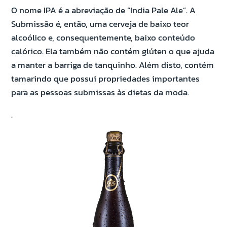
O nome IPA é a abreviação de “India Pale Ale”. A
Submissão é, então, uma cerveja de baixo teor
alcoólico e, consequentemente, baixo conteúdo
calórico. Ela também não contém glúten o que ajuda
a manter a barriga de tanquinho. Além disto, contém
tamarindo que possui propriedades importantes
para as pessoas submissas às dietas da moda.
.