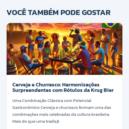
VOCÊ TAMBÉM PODE GOSTAR
Cerveja e Churrasco: Harmonizações
Surpreendentes com Rótulos da Krug Bier
Uma Combinação Clássica com Potencial
Gastronômico Cerveja e churrasco formam uma das
combinações mais celebradas da cultura brasileira.
Mais do que uma tradiçã