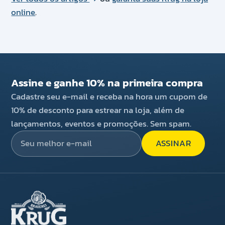
online
.
Assine e ganhe 10% na primeira compra
Cadastre seu e-mail e receba na hora um cupom de
10% de desconto para estrear na loja, além de
lançamentos, eventos e promoções. Sem spam.
ASSINAR