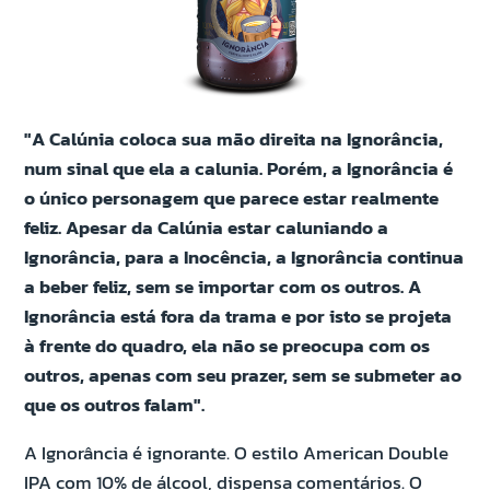
"A Calúnia coloca sua mão direita na Ignorância,
num sinal que ela a calunia. Porém, a Ignorância é
o único personagem que parece estar realmente
feliz. Apesar da Calúnia estar caluniando a
Ignorância, para a Inocência, a Ignorância continua
a beber feliz, sem se importar com os outros. A
Ignorância está fora da trama e por isto se projeta
à frente do quadro, ela não se preocupa com os
outros, apenas com seu prazer, sem se submeter ao
que os outros falam".
A Ignorância é ignorante. O estilo American Double
IPA com 10% de álcool, dispensa comentários. O