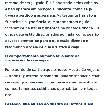
mesmo de ser julgado. Ele é arrastado pelos cabelos
e não aparece em posição suplicante, como se já
tivesse perdido a esperança. As testemunhas são a
Suspeita e a Ignorância, que atormentam o juiz
incapaz de pautar argumentos na vontade divina. Os
olhos dele estão direcionados ao nada, como se não
devesse atentar-se para o que estão dizendo e
retomando a ideia de que a justiça é cega.
O comportamento humano foi a fonte de
inspiração das cervejas...
Foi o ponto de partida que o nosso Mestre Cervejeiro
Alfredo Figueiredo considerou para se inspirar e criar
cervejas que tivessem como base os sentimentos e
comportamentos cotidianos que habitam em todos
nós.
Fazendo uma alusão ao quadro de Botticelli, em