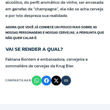
alcoólico, do perfil aromático de vinho, ser envasada
em garrafas de “champagne”, ela não se acha cerveja
e por isto despreza sua realidade.
AGORA QUE VOCÊ JÁ CONHECE UM POUCO MAIS SOBRE AS
NOSSAS PERSONAGENS E NOSSAS CERVEJAS, A PERGUNTA QUE
NÃO QUER CALAR É:
VAI SE RENDER A QUAL?
Fabiana Bontem é embaixadora, cervejeira e
sommelière de cervejas da Krug Bier.
COMPARTILHAR