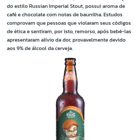
do estilo Russian Imperial Stout, possui aroma de
café e chocolate com notas de baunilha. Estudos
comprovam que pessoas que violaram seus códigos
de ética e sentiram, por isto, remorso, após bebê-las
apresentaram alívio da dor, provavelmente devido
aos 9% de álcool da cerveja.