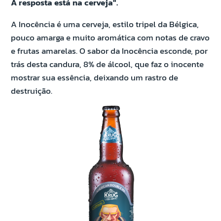
A resposta está na cerveja".
A Inocência é uma cerveja, estilo tripel da Bélgica,
pouco amarga e muito aromática com notas de cravo
e frutas amarelas. O sabor da Inocência esconde, por
trás desta candura, 8% de álcool, que faz o inocente
mostrar sua essência, deixando um rastro de
destruição.