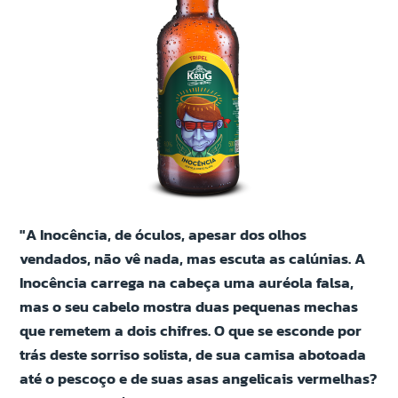
"A Inocência, de óculos, apesar dos olhos
vendados, não vê nada, mas escuta as calúnias. A
Inocência carrega na cabeça uma auréola falsa,
mas o seu cabelo mostra duas pequenas mechas
que remetem a dois chifres. O que se esconde por
trás deste sorriso solista, de sua camisa abotoada
até o pescoço e de suas asas angelicais vermelhas?