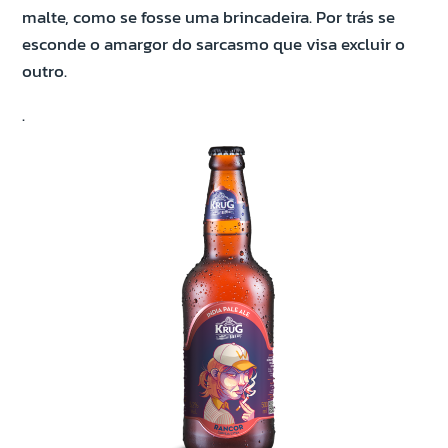
malte, como se fosse uma brincadeira. Por trás se
esconde o amargor do sarcasmo que visa excluir o
outro.
.