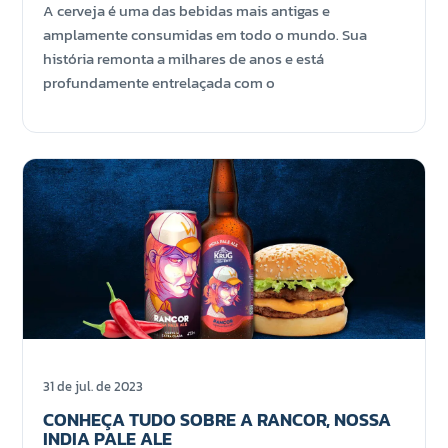
A cerveja é uma das bebidas mais antigas e
amplamente consumidas em todo o mundo. Sua
história remonta a milhares de anos e está
profundamente entrelaçada com o
31 de jul. de 2023
CONHEÇA TUDO SOBRE A RANCOR, NOSSA
INDIA PALE ALE