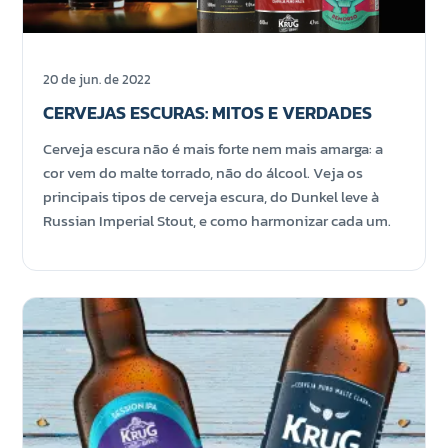
20 de jun. de 2022
CERVEJAS ESCURAS: MITOS E VERDADES
Cerveja escura não é mais forte nem mais amarga: a
cor vem do malte torrado, não do álcool. Veja os
principais tipos de cerveja escura, do Dunkel leve à
Russian Imperial Stout, e como harmonizar cada um.