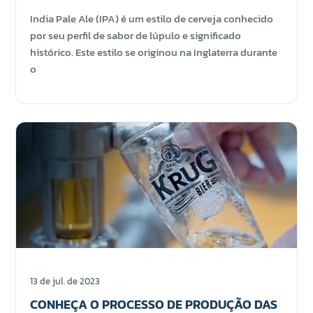
India Pale Ale (IPA) é um estilo de cerveja conhecido
por seu perfil de sabor de lúpulo e significado
histórico. Este estilo se originou na Inglaterra durante
o
13 de jul. de 2023
CONHEÇA O PROCESSO DE PRODUÇÃO DAS