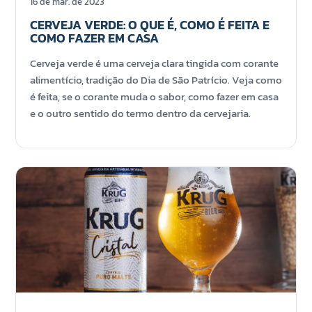
16 de mar. de 2023
CERVEJA VERDE: O QUE É, COMO É FEITA E
COMO FAZER EM CASA
Cerveja verde é uma cerveja clara tingida com corante
alimentício, tradição do Dia de São Patrício. Veja como
é feita, se o corante muda o sabor, como fazer em casa
e o outro sentido do termo dentro da cervejaria.