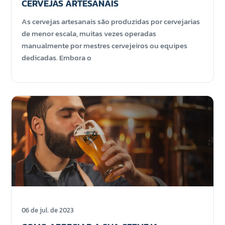
CERVEJAS ARTESANAIS
As cervejas artesanais são produzidas por cervejarias
de menor escala, muitas vezes operadas
manualmente por mestres cervejeiros ou equipes
dedicadas. Embora o
06 de jul. de 2023