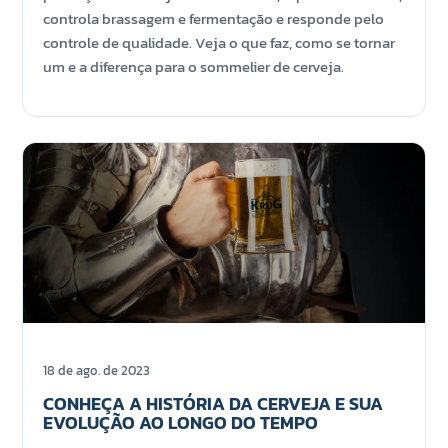
controla brassagem e fermentação e responde pelo
controle de qualidade. Veja o que faz, como se tornar
um e a diferença para o sommelier de cerveja.
18 de ago. de 2023
CONHEÇA A HISTÓRIA DA CERVEJA E SUA
EVOLUÇÃO AO LONGO DO TEMPO