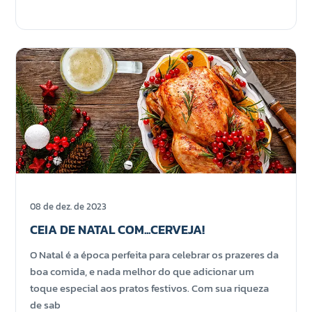
08 de dez. de 2023
CEIA DE NATAL COM...CERVEJA!
O Natal é a época perfeita para celebrar os prazeres da
boa comida, e nada melhor do que adicionar um
toque especial aos pratos festivos. Com sua riqueza
de sab