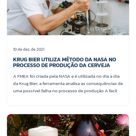
10 de dez. de 2021
KRUG BIER UTILIZA MÉTODO DA NASA NO
PROCESSO DE PRODUÇÃO DA CERVEJA
A FMEA foi criada pela NASA e é utilizada no dia a dia
da Krug Bier; a ferramenta analisa as consequências de
uma possível falha no processo de produção A facil