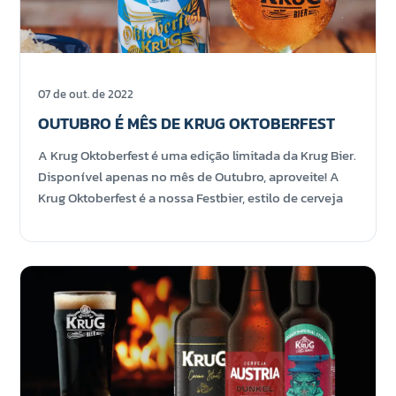
07 de out. de 2022
OUTUBRO É MÊS DE KRUG OKTOBERFEST
A Krug Oktoberfest é uma edição limitada da Krug Bier.
Disponível apenas no mês de Outubro, aproveite! A
Krug Oktoberfest é a nossa Festbier, estilo de cerveja