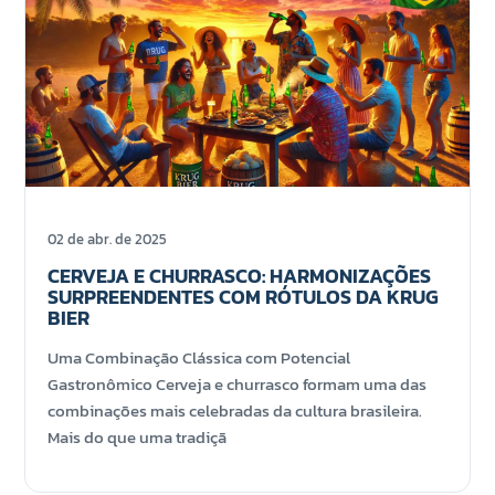
02 de abr. de 2025
CERVEJA E CHURRASCO: HARMONIZAÇÕES
SURPREENDENTES COM RÓTULOS DA KRUG
BIER
Uma Combinação Clássica com Potencial
Gastronômico Cerveja e churrasco formam uma das
combinações mais celebradas da cultura brasileira.
Mais do que uma tradiçã