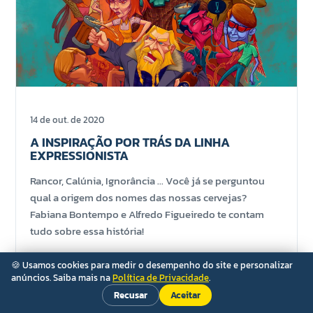
14 de out. de 2020
A INSPIRAÇÃO POR TRÁS DA LINHA
EXPRESSIONISTA
Rancor, Calúnia, Ignorância ... Você já se perguntou
qual a origem dos nomes das nossas cervejas?
Fabiana Bontempo e Alfredo Figueiredo te contam
tudo sobre essa história!
🍪 Usamos cookies para medir o desempenho do site e personalizar
anúncios. Saiba mais na
Política de Privacidade
.
Recusar
Aceitar