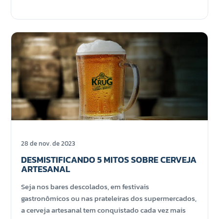
28 de nov. de 2023
DESMISTIFICANDO 5 MITOS SOBRE CERVEJA
ARTESANAL
Seja nos bares descolados, em festivais
gastronômicos ou nas prateleiras dos supermercados,
a cerveja artesanal tem conquistado cada vez mais