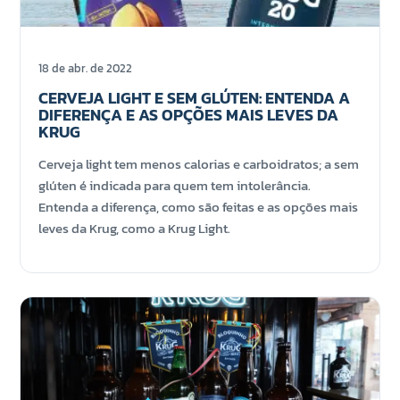
18 de abr. de 2022
CERVEJA LIGHT E SEM GLÚTEN: ENTENDA A
DIFERENÇA E AS OPÇÕES MAIS LEVES DA
KRUG
Cerveja light tem menos calorias e carboidratos; a sem
glúten é indicada para quem tem intolerância.
Entenda a diferença, como são feitas e as opções mais
leves da Krug, como a Krug Light.