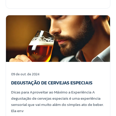
09 de out. de 2024
DEGUSTAÇÃO DE CERVEJAS ESPECIAIS
Dicas para Aproveitar ao Máximo a Experiência A
degustação de cervejas especiais é uma experiência
sensorial que vai muito além do simples ato de beber.
Ela env