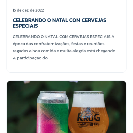
15 de dez. de 2022
CELEBRANDO O NATAL COM CERVEJAS
ESPECIAIS
CELEBRANDO O NATAL COM CERVEJAS ESPECIAIS A
época das confraternizações, festas e reuniões
regadas a boa comida e muita alegria está chegando.
A participação do