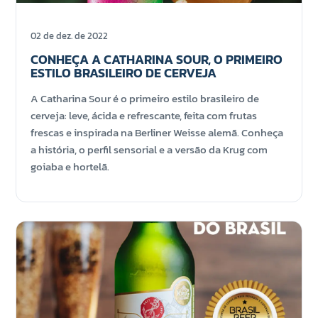
02 de dez. de 2022
CONHEÇA A CATHARINA SOUR, O PRIMEIRO
ESTILO BRASILEIRO DE CERVEJA
A Catharina Sour é o primeiro estilo brasileiro de
cerveja: leve, ácida e refrescante, feita com frutas
frescas e inspirada na Berliner Weisse alemã. Conheça
a história, o perfil sensorial e a versão da Krug com
goiaba e hortelã.