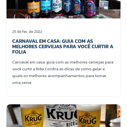
25 de fev. de 2022
CARNAVAL EM CASA: GUIA COM AS
MELHORES CERVEJAS PARA VOCÊ CURTIR A
FOLIA
Carnaval em casa: guia com as melhores cervejas para
você curtir a folia Confira as dicas de como gelar e
quais os melhores acompanhamentos para tomar
uma cerve