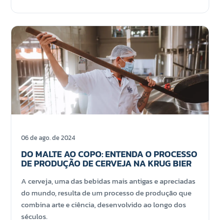
06 de ago. de 2024
DO MALTE AO COPO: ENTENDA O PROCESSO
DE PRODUÇÃO DE CERVEJA NA KRUG BIER
A cerveja, uma das bebidas mais antigas e apreciadas
do mundo, resulta de um processo de produção que
combina arte e ciência, desenvolvido ao longo dos
séculos.