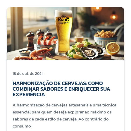
18 de out. de 2024
HARMONIZAÇÃO DE CERVEJAS: COMO
COMBINAR SABORES E ENRIQUECER SUA
EXPERIÊNCIA
A harmonização de cervejas artesanais é uma técnica
essencial para quem deseja explorar ao máximo os
sabores de cada estilo de cerveja. Ao contrário do
consumo