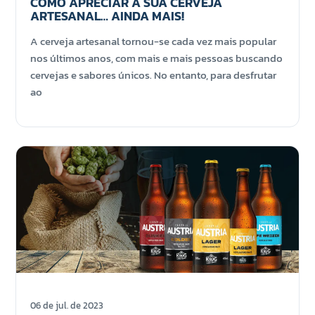
COMO APRECIAR A SUA CERVEJA
ARTESANAL… AINDA MAIS!
A cerveja artesanal tornou-se cada vez mais popular
nos últimos anos, com mais e mais pessoas buscando
cervejas e sabores únicos. No entanto, para desfrutar
ao
06 de jul. de 2023