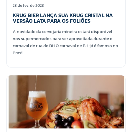
23 de fev. de 2023
KRUG BIER LANÇA SUA KRUG CRISTAL NA
VERSÃO LATA PARA OS FOLIÕES
A novidade da cervejaria mineira estará disponível
nos supermercados para ser aproveitada durante o
carnaval de rua de BH O carnaval de BH já é famoso no
Brasil