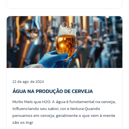
22 de ago. de 2024
ÁGUA NA PRODUÇÃO DE CERVEJA
Muito Mais que H2O: A água é fundamental na cerveja,
influenciando seu sabor, cor e textura Quando
pensamos em cerveja, geralmente o que vem à mente
são os ingr