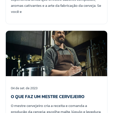
aromas cativantes e a arte da fabricação da cerveja. Se
você e
04 de set. de 2023
O QUE FAZ UM MESTRE CERVEJEIRO
O mestre cervejeiro cria a receita e comanda a
produção da cerveja: escolhe malte, lúpulo e levedura,