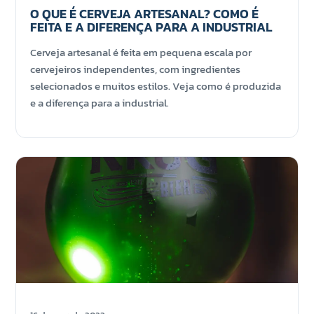
O QUE É CERVEJA ARTESANAL? COMO É
FEITA E A DIFERENÇA PARA A INDUSTRIAL
Cerveja artesanal é feita em pequena escala por
cervejeiros independentes, com ingredientes
selecionados e muitos estilos. Veja como é produzida
e a diferença para a industrial.