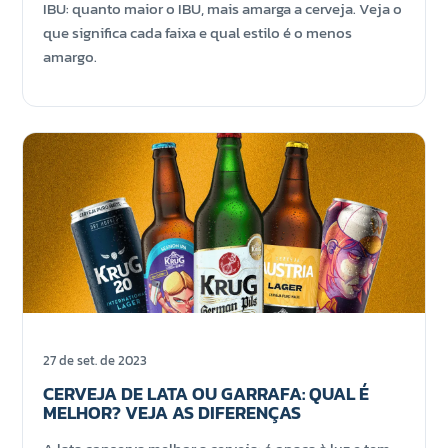
IBU: quanto maior o IBU, mais amarga a cerveja. Veja o
que significa cada faixa e qual estilo é o menos
amargo.
27 de set. de 2023
CERVEJA DE LATA OU GARRAFA: QUAL É
MELHOR? VEJA AS DIFERENÇAS