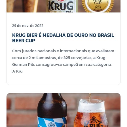
29 de nov. de 2022
KRUG BIER É MEDALHA DE OURO NO BRASIL
BEER CUP
Com jurados nacionais e internacionais que avaliaram
cerca de 2 mil amostras, de 325 cervejarias, a Krug
German Pils consagrou-se campeã em sua categoria.
A Kru