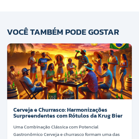
VOCÊ TAMBÉM PODE GOSTAR
Cerveja e Churrasco: Harmonizações
Surpreendentes com Rótulos da Krug Bier
Uma Combinação Clássica com Potencial
Gastronômico Cerveja e churrasco formam uma das