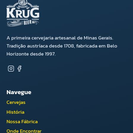
A primeira cervejaria artesanal de Minas Gerais.
Tradição austríaca desde 1708, fabricada em Belo
Horizonte desde 1997.
Navegue
Cervejas
História
Nossa Fábrica
Onde Encontrar