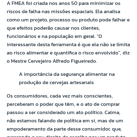
A FMEA foi criada nos anos 50 para minimizar os
riscos de falha nas missões espaciais. Ela analisa
como um projeto, processo ou produto pode falhar e
que efeitos poderão causar nos clientes,
funcionários e na população em geral. “O
interessante desta ferramenta é que ela não se limita
ao risco alimentar e quantifica o risco envolvido”, diz
o Mestre Cervejeiro Alfredo Figueiredo.
A importância da segurança alimentar na
produção de cervejas artesanais
Os consumidores, cada vez mais conscientes,
perceberam o poder que têm, e o ato de comprar
passou a ser considerado um ato político. Calma,
não estamos falando de política em si, mas de um
empoderamento da parte desse consumidor, que,