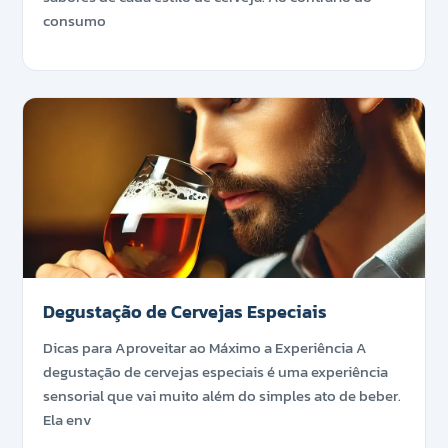
consumo
Degustação de Cervejas Especiais
Dicas para Aproveitar ao Máximo a Experiência A
degustação de cervejas especiais é uma experiência
sensorial que vai muito além do simples ato de beber.
Ela env