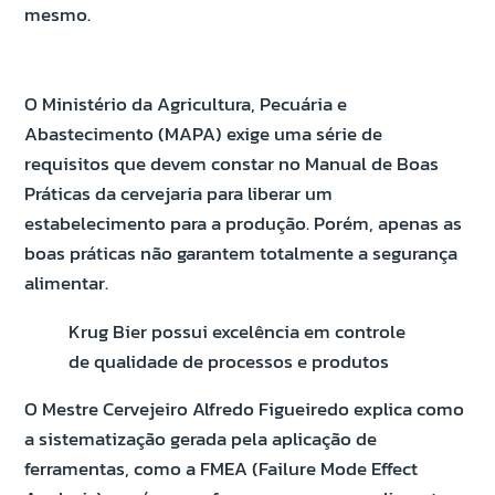
mesmo.
O Ministério da Agricultura, Pecuária e
Abastecimento (MAPA) exige uma série de
requisitos que devem constar no Manual de Boas
Práticas da cervejaria para liberar um
estabelecimento para a produção. Porém, apenas as
boas práticas não garantem totalmente a segurança
alimentar.
Krug Bier possui excelência em controle
de qualidade de processos e produtos
O Mestre Cervejeiro Alfredo Figueiredo explica como
a sistematização gerada pela aplicação de
ferramentas, como a FMEA (Failure Mode Effect