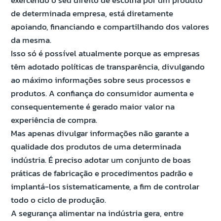
exercendo o seu direito de escolha por um produto
de determinada empresa, está diretamente
apoiando, financiando e compartilhando dos valores
da mesma.
Isso só é possível atualmente porque as empresas
têm adotado políticas de transparência, divulgando
ao máximo informações sobre seus processos e
produtos. A confiança do consumidor aumenta e
consequentemente é gerado maior valor na
experiência de compra.
Mas apenas divulgar informações não garante a
qualidade dos produtos de uma determinada
indústria. É preciso adotar um conjunto de boas
práticas de fabricação e procedimentos padrão e
implantá-los sistematicamente, a fim de controlar
todo o ciclo de produção.
A segurança alimentar na indústria gera, entre