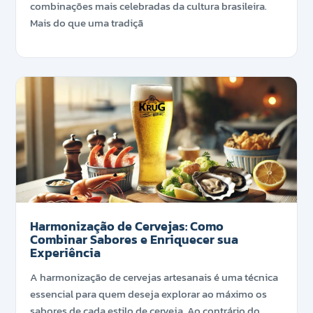
combinações mais celebradas da cultura brasileira.
Mais do que uma tradiçã
Harmonização de Cervejas: Como
Combinar Sabores e Enriquecer sua
Experiência
A harmonização de cervejas artesanais é uma técnica
essencial para quem deseja explorar ao máximo os
sabores de cada estilo de cerveja. Ao contrário do