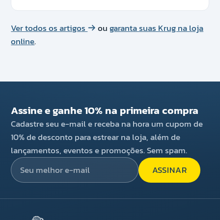
Ver todos os artigos
ou
garanta suas Krug na loja
online
.
Assine e ganhe 10% na primeira compra
Cadastre seu e-mail e receba na hora um cupom de
10% de desconto para estrear na loja, além de
lançamentos, eventos e promoções. Sem spam.
ASSINAR