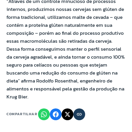
“Através de um controle minucioso de processos
internos, produzimos nossas cervejas sem glúten de
forma tradicional, utilizamos malte de cevada – que
contém a proteína glúten naturalmente em sua
composição – porém ao final do processo produtivo
essas macromoléculas são retiradas da cerveja.
Dessa forma conseguimos manter o perfil sensorial
da cerveja agradável, e ainda tornar o consumo 100%
seguro para celíacos ou pessoas que estejam
buscando uma redução do consumo de glúten na
dieta” afirma Rodolfo Rosenthal, engenheiro de
alimentos e responsável pela gestão da produção na
Krug Bier.
COMPARTILHAR