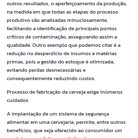
outros resultados, o aperfeiçoamento da produção,
na medida em que todas as etapas do processo
produtivo são analisadas minuciosamente,
facilitando a identificação de principais pontos
críticos de contaminação, assegurando assim a
qualidade. Outro exemplo que podemos citar é a
redução no desperdício de insumos e matérias
primas, pois a gestão do estoque é otimizada,
evitando perdas desnecessárias e
consequentemente reduzindo custos.
Processo de fabricação da cerveja exige inúmeros
cuidados
A implantação de um sistema de segurança
alimentar em uma cervejaria, permite, entre outros
benefícios, que seja oferecido ao consumidor um