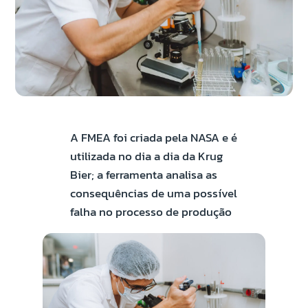
A FMEA foi criada pela NASA e é
utilizada no dia a dia da Krug
Bier; a ferramenta analisa as
consequências de uma possível
falha no processo de produção