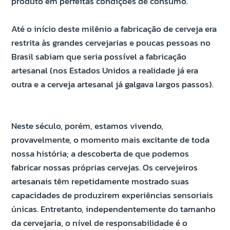
produto em perfeitas condições de consumo.
Até o início deste milênio a fabricação de cerveja era
restrita às grandes cervejarias e poucas pessoas no
Brasil sabiam que seria possível a fabricação
artesanal (nos Estados Unidos a realidade já era
outra e a cerveja artesanal já galgava largos passos).
Neste século, porém, estamos vivendo,
provavelmente, o momento mais excitante de toda
nossa história; a descoberta de que podemos
fabricar nossas próprias cervejas. Os cervejeiros
artesanais têm repetidamente mostrado suas
capacidades de produzirem experiências sensoriais
únicas. Entretanto, independentemente do tamanho
da cervejaria, o nível de responsabilidade é o