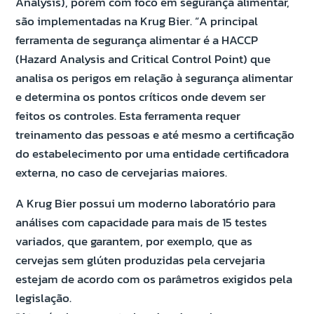
Analysis), porém com foco em segurança alimentar,
são implementadas na Krug Bier. “A principal
ferramenta de segurança alimentar é a HACCP
(Hazard Analysis and Critical Control Point) que
analisa os perigos em relação à segurança alimentar
e determina os pontos críticos onde devem ser
feitos os controles. Esta ferramenta requer
treinamento das pessoas e até mesmo a certificação
do estabelecimento por uma entidade certificadora
externa, no caso de cervejarias maiores.
A Krug Bier possui um moderno laboratório para
análises com capacidade para mais de 15 testes
variados, que garantem, por exemplo, que as
cervejas sem glúten produzidas pela cervejaria
estejam de acordo com os parâmetros exigidos pela
legislação.