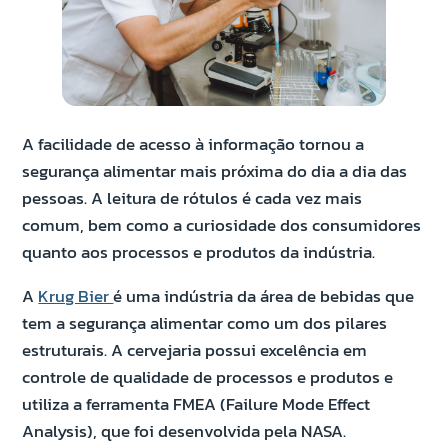
A facilidade de acesso à informação tornou a
segurança alimentar mais próxima do dia a dia das
pessoas. A leitura de rótulos é cada vez mais
comum, bem como a curiosidade dos consumidores
quanto aos processos e produtos da indústria.
A
Krug Bier
é uma indústria da área de bebidas que
tem a segurança alimentar como um dos pilares
estruturais. A cervejaria possui excelência em
controle de qualidade de processos e produtos e
utiliza a ferramenta FMEA (Failure Mode Effect
Analysis), que foi desenvolvida pela NASA.