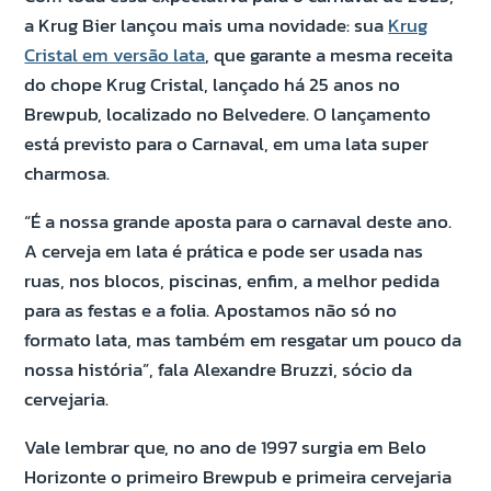
a Krug Bier lançou mais uma novidade: sua
Krug
Cristal em versão lata
, que garante a mesma receita
do chope Krug Cristal, lançado há 25 anos no
Brewpub, localizado no Belvedere. O lançamento
está previsto para o Carnaval, em uma lata super
charmosa.
“É a nossa grande aposta para o carnaval deste ano.
A cerveja em lata é prática e pode ser usada nas
ruas, nos blocos, piscinas, enfim, a melhor pedida
para as festas e a folia. Apostamos não só no
formato lata, mas também em resgatar um pouco da
nossa história”, fala Alexandre Bruzzi, sócio da
cervejaria.
Vale lembrar que, no ano de 1997 surgia em Belo
Horizonte o primeiro Brewpub e primeira cervejaria