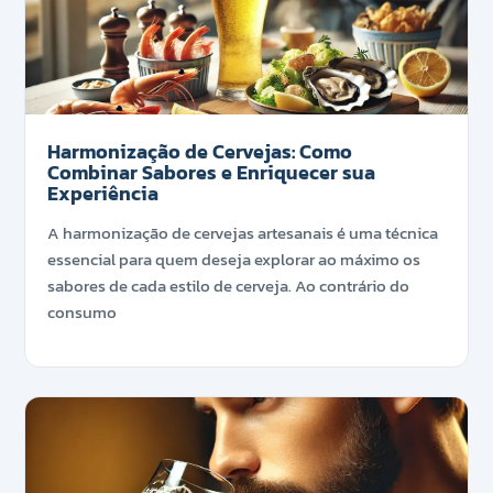
Harmonização de Cervejas: Como
Combinar Sabores e Enriquecer sua
Experiência
A harmonização de cervejas artesanais é uma técnica
essencial para quem deseja explorar ao máximo os
sabores de cada estilo de cerveja. Ao contrário do
consumo