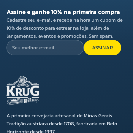
Assine e ganhe 10% na primeira compra
Cadastre seu e-mail e receba na hora um cupom de
10% de desconto para estrear na loja, além de
lançamentos, eventos e promoções. Sem spam.
ASSINAR
A primeira cervejaria artesanal de Minas Gerais.
Tradição austríaca desde 1708, fabricada em Belo
Horizonte desde 1997.