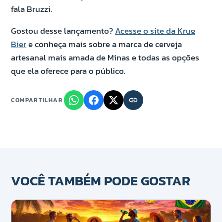
fala Bruzzi.
Gostou desse lançamento?
Acesse o site da Krug
Bier
e conheça mais sobre a marca de cerveja
artesanal mais amada de Minas e todas as opções
que ela oferece para o público.
COMPARTILHAR
VOCÊ TAMBÉM PODE GOSTAR