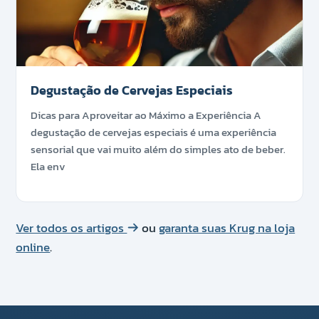
Degustação de Cervejas Especiais
Dicas para Aproveitar ao Máximo a Experiência A
degustação de cervejas especiais é uma experiência
sensorial que vai muito além do simples ato de beber.
Ela env
Ver todos os artigos
ou
garanta suas Krug na loja
online
.