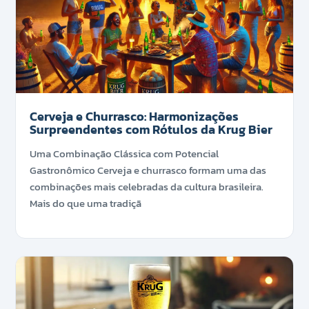
Cerveja e Churrasco: Harmonizações
Surpreendentes com Rótulos da Krug Bier
Uma Combinação Clássica com Potencial
Gastronômico Cerveja e churrasco formam uma das
combinações mais celebradas da cultura brasileira.
Mais do que uma tradiçã