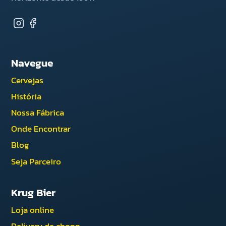
Navegue
Cervejas
História
Nossa Fábrica
Onde Encontrar
Blog
Seja Parceiro
Krug Bier
Loja online