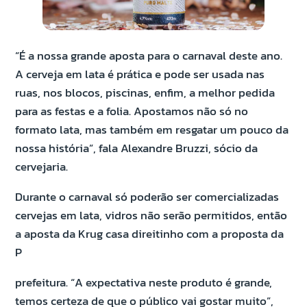
“É a nossa grande aposta para o carnaval deste ano.
A cerveja em lata é prática e pode ser usada nas
ruas, nos blocos, piscinas, enfim, a melhor pedida
para as festas e a folia. Apostamos não só no
formato lata, mas também em resgatar um pouco da
nossa história”, fala Alexandre Bruzzi, sócio da
cervejaria.
Durante o carnaval só poderão ser comercializadas
cervejas em lata, vidros não serão permitidos, então
a aposta da Krug casa direitinho com a proposta da
P
prefeitura. “A expectativa neste produto é grande,
temos certeza de que o público vai gostar muito”,