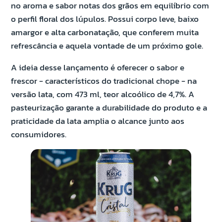
no aroma e sabor notas dos grãos em equilíbrio com
o perfil floral dos lúpulos. Possui corpo leve, baixo
amargor e alta carbonatação, que conferem muita
refrescância e aquela vontade de um próximo gole.
A ideia desse lançamento é oferecer o sabor e
frescor - característicos do tradicional chope - na
versão lata, com 473 ml, teor alcoólico de 4,7%. A
pasteurização garante a durabilidade do produto e a
praticidade da lata amplia o alcance junto aos
consumidores.