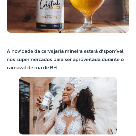
A novidade da cervejaria mineira estará disponível
nos supermercados para ser aproveitada durante o
carnaval de rua de BH