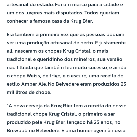
artesanal do estado. Foi um marco para a cidade e
um dos lugares mais disputados. Todos queriam
conhecer a famosa casa da Krug Bier.
Era também a primeira vez que as pessoas podiam
ver uma produção artesanal de perto. E justamente
ali, nasceram os chopes Krug Cristal, o mais
tradicional e queridinho dos mineiros, sua versão
não filtrada que também fez muito sucesso, e ainda
o chope Weiss, de trigo, e o escuro, uma receita do
estilo Amber Ale. No Belvedere eram produzidos 25
mil litros de chope.
“A nova cerveja da Krug Bier tem a receita do nosso
tradicional chope Krug Cristal, o primeiro a ser
produzido pela Krug Bier, lançado há 25 anos, no
Brewpub no Belvedere. É uma homenagem à nossa