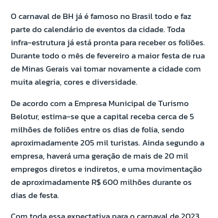
O carnaval de BH já é famoso no Brasil todo e faz
parte do calendário de eventos da cidade. Toda
infra-estrutura já está pronta para receber os foliões.
Durante todo o mês de fevereiro a maior festa de rua
de Minas Gerais vai tomar novamente a cidade com
muita alegria, cores e diversidade.
De acordo com a Empresa Municipal de Turismo
Belotur, estima-se que a capital receba cerca de 5
milhões de foliões entre os dias de folia, sendo
aproximadamente 205 mil turistas. Ainda segundo a
empresa, haverá uma geração de mais de 20 mil
empregos diretos e indiretos, e uma movimentação
de aproximadamente R$ 600 milhões durante os
dias de festa.
Com toda essa expectativa para o carnaval de 2023,