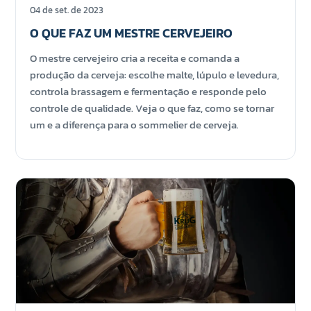
04 de set. de 2023
O QUE FAZ UM MESTRE CERVEJEIRO
O mestre cervejeiro cria a receita e comanda a
produção da cerveja: escolhe malte, lúpulo e levedura,
controla brassagem e fermentação e responde pelo
controle de qualidade. Veja o que faz, como se tornar
um e a diferença para o sommelier de cerveja.