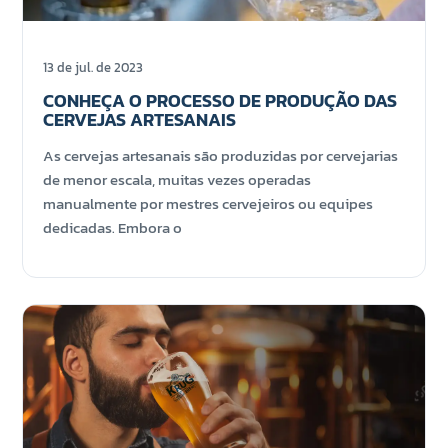
13 de jul. de 2023
CONHEÇA O PROCESSO DE PRODUÇÃO DAS
CERVEJAS ARTESANAIS
As cervejas artesanais são produzidas por cervejarias
de menor escala, muitas vezes operadas
manualmente por mestres cervejeiros ou equipes
dedicadas. Embora o