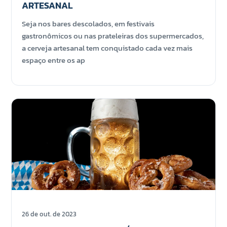
ARTESANAL
Seja nos bares descolados, em festivais
gastronômicos ou nas prateleiras dos supermercados,
a cerveja artesanal tem conquistado cada vez mais
espaço entre os ap
26 de out. de 2023