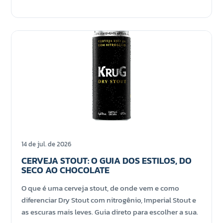
14 de jul. de 2026
CERVEJA STOUT: O GUIA DOS ESTILOS, DO
SECO AO CHOCOLATE
O que é uma cerveja stout, de onde vem e como
diferenciar Dry Stout com nitrogênio, Imperial Stout e
as escuras mais leves. Guia direto para escolher a sua.