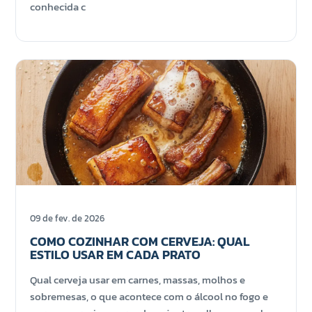
conhecida c
09 de fev. de 2026
COMO COZINHAR COM CERVEJA: QUAL
ESTILO USAR EM CADA PRATO
Qual cerveja usar em carnes, massas, molhos e
sobremesas, o que acontece com o álcool no fogo e