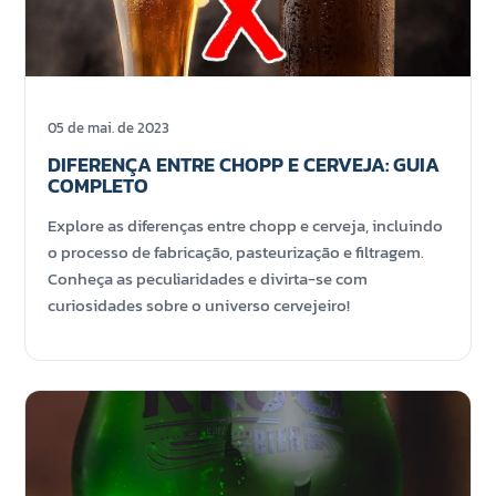
05 de mai. de 2023
DIFERENÇA ENTRE CHOPP E CERVEJA: GUIA
COMPLETO
Explore as diferenças entre chopp e cerveja, incluindo
o processo de fabricação, pasteurização e filtragem.
Conheça as peculiaridades e divirta-se com
curiosidades sobre o universo cervejeiro!