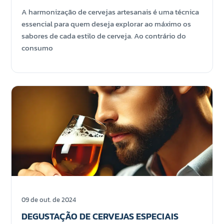
A harmonização de cervejas artesanais é uma técnica
essencial para quem deseja explorar ao máximo os
sabores de cada estilo de cerveja. Ao contrário do
consumo
09 de out. de 2024
DEGUSTAÇÃO DE CERVEJAS ESPECIAIS