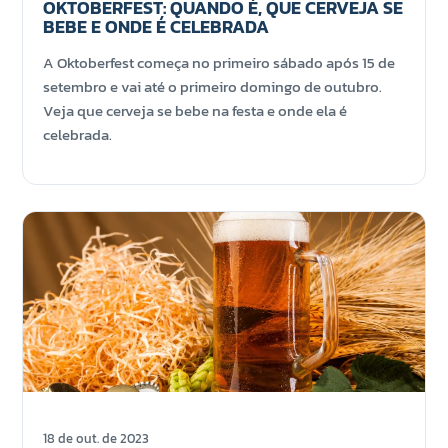
OKTOBERFEST: QUANDO É, QUE CERVEJA SE
BEBE E ONDE É CELEBRADA
A Oktoberfest começa no primeiro sábado após 15 de
setembro e vai até o primeiro domingo de outubro.
Veja que cerveja se bebe na festa e onde ela é
celebrada.
18 de out. de 2023