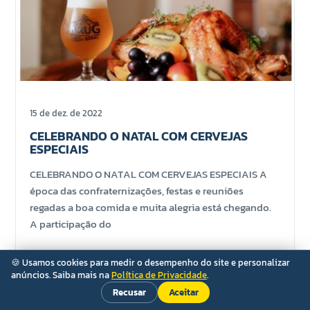
15 de dez. de 2022
CELEBRANDO O NATAL COM CERVEJAS
ESPECIAIS
CELEBRANDO O NATAL COM CERVEJAS ESPECIAIS A
época das confraternizações, festas e reuniões
regadas a boa comida e muita alegria está chegando.
A participação do
🍪 Usamos cookies para medir o desempenho do site e personalizar
anúncios. Saiba mais na
Política de Privacidade
.
Recusar
Aceitar