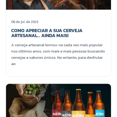
06 de jul. de 2023
COMO APRECIAR A SUA CERVEJA
ARTESANAL… AINDA MAIS!
A cerveja artesanal tornou-se cada vez mais popular
nos últimos anos, com mais e mais pessoas buscando
cervejas e sabores únicos. No entanto, para desfrutar
ao