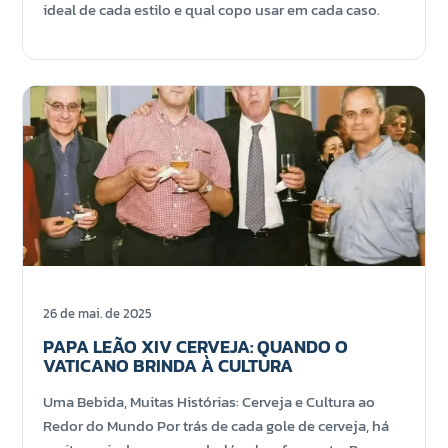
ideal de cada estilo e qual copo usar em cada caso.
26 de mai. de 2025
PAPA LEÃO XIV CERVEJA: QUANDO O
VATICANO BRINDA À CULTURA
Uma Bebida, Muitas Histórias: Cerveja e Cultura ao
Redor do Mundo Por trás de cada gole de cerveja, há