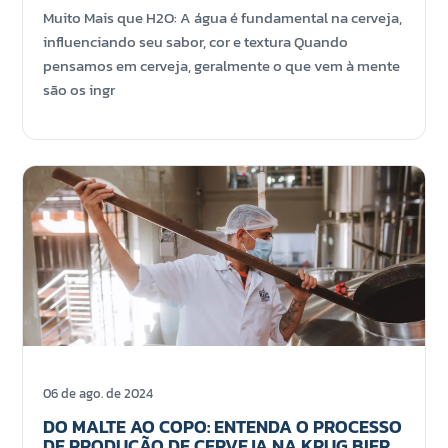
Muito Mais que H2O: A água é fundamental na cerveja,
influenciando seu sabor, cor e textura Quando
pensamos em cerveja, geralmente o que vem à mente
são os ingr
06 de ago. de 2024
DO MALTE AO COPO: ENTENDA O PROCESSO
DE PRODUÇÃO DE CERVEJA NA KRUG BIER