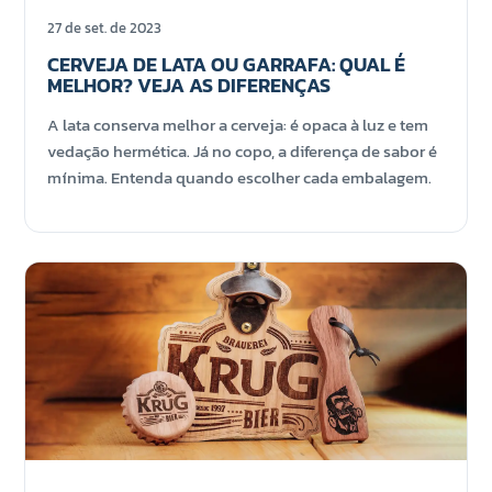
27 de set. de 2023
CERVEJA DE LATA OU GARRAFA: QUAL É
MELHOR? VEJA AS DIFERENÇAS
A lata conserva melhor a cerveja: é opaca à luz e tem
vedação hermética. Já no copo, a diferença de sabor é
mínima. Entenda quando escolher cada embalagem.