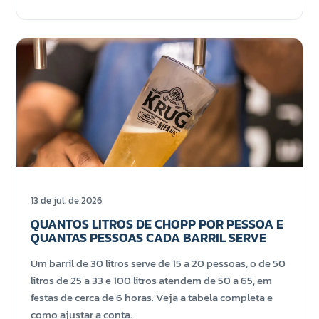
13 de jul. de 2026
QUANTOS LITROS DE CHOPP POR PESSOA E
QUANTAS PESSOAS CADA BARRIL SERVE
Um barril de 30 litros serve de 15 a 20 pessoas, o de 50
litros de 25 a 33 e 100 litros atendem de 50 a 65, em
festas de cerca de 6 horas. Veja a tabela completa e
como ajustar a conta.