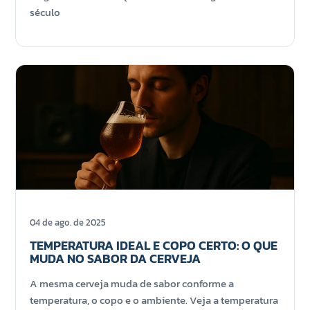
século
04 de ago. de 2025
TEMPERATURA IDEAL E COPO CERTO: O QUE
MUDA NO SABOR DA CERVEJA
A mesma cerveja muda de sabor conforme a
temperatura, o copo e o ambiente. Veja a temperatura