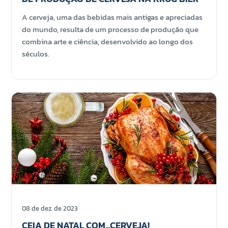
A cerveja, uma das bebidas mais antigas e apreciadas
do mundo, resulta de um processo de produção que
combina arte e ciência, desenvolvido ao longo dos
séculos.
08 de dez. de 2023
CEIA DE NATAL COM...CERVEJA!