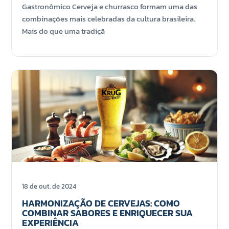
Gastronômico Cerveja e churrasco formam uma das
combinações mais celebradas da cultura brasileira.
Mais do que uma tradiçã
18 de out. de 2024
HARMONIZAÇÃO DE CERVEJAS: COMO
COMBINAR SABORES E ENRIQUECER SUA
EXPERIÊNCIA