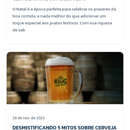
O Natal é a época perfeita para celebrar os prazeres da
boa comida, e nada melhor do que adicionar um
toque especial aos pratos festivos. Com sua riqueza
de sab
28 de nov. de 2023
DESMISTIFICANDO 5 MITOS SOBRE CERVEJA