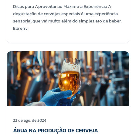
Dicas para Aproveitar ao Máximo a Experiência A
degustação de cervejas especiais é uma experiência
sensorial que vai muito além do simples ato de beber.
Ela env
22 de ago. de 2024
ÁGUA NA PRODUÇÃO DE CERVEJA