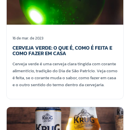
16 de mar. de 2023
CERVEJA VERDE: O QUE É, COMO É FEITA E
COMO FAZER EM CASA
Cerveja verde é uma cerveja clara tingida com corante
alimentício, tradição do Dia de São Patrício. Veja como
é feita, se o corante muda o sabor, como fazer em casa
e o outro sentido do termo dentro da cervejaria.