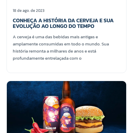
18 de ago. de 2023
CONHEÇA A HISTÓRIA DA CERVEJA E SUA
EVOLUÇÃO AO LONGO DO TEMPO
A cerveja é uma das bebidas mais antigas e
amplamente consumidas em todo o mundo. Sua
história remonta a milhares de anos e está
profundamente entrelaçada com o