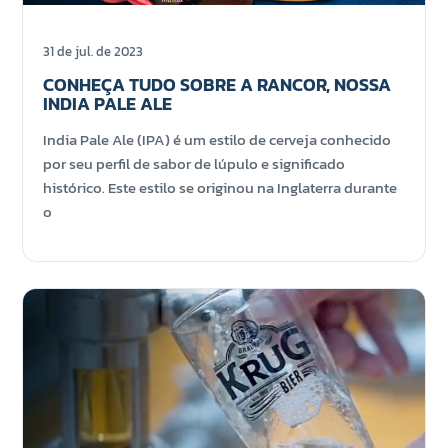
31 de jul. de 2023
CONHEÇA TUDO SOBRE A RANCOR, NOSSA
INDIA PALE ALE
India Pale Ale (IPA) é um estilo de cerveja conhecido
por seu perfil de sabor de lúpulo e significado
histórico. Este estilo se originou na Inglaterra durante
o