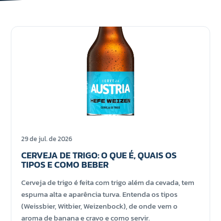
29 de jul. de 2026
CERVEJA DE TRIGO: O QUE É, QUAIS OS
TIPOS E COMO BEBER
Cerveja de trigo é feita com trigo além da cevada, tem
espuma alta e aparência turva. Entenda os tipos
(Weissbier, Witbier, Weizenbock), de onde vem o
aroma de banana e cravo e como servir.