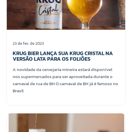
23 de fev. de 2023
KRUG BIER LANÇA SUA KRUG CRISTAL NA
VERSÃO LATA PARA OS FOLIÕES
A novidade da cervejaria mineira estará disponível
nos supermercados para ser aproveitada durante o
carnaval de rua de BH O carnaval de BH já é famoso no
Brasil