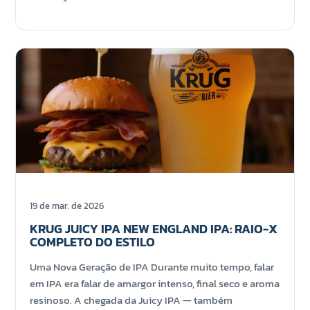
19 de mar. de 2026
KRUG JUICY IPA NEW ENGLAND IPA: RAIO-X
COMPLETO DO ESTILO
Uma Nova Geração de IPA Durante muito tempo, falar
em IPA era falar de amargor intenso, final seco e aroma
resinoso. A chegada da Juicy IPA — também