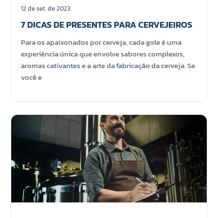
12 de set. de 2023
7 DICAS DE PRESENTES PARA CERVEJEIROS
Para os apaixonados por cerveja, cada gole é uma
experiência única que envolve sabores complexos,
aromas cativantes e a arte da fabricação da cerveja. Se
você e