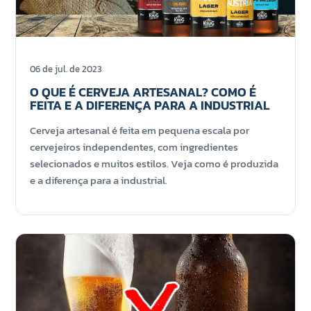
06 de jul. de 2023
O QUE É CERVEJA ARTESANAL? COMO É
FEITA E A DIFERENÇA PARA A INDUSTRIAL
Cerveja artesanal é feita em pequena escala por
cervejeiros independentes, com ingredientes
selecionados e muitos estilos. Veja como é produzida
e a diferença para a industrial.