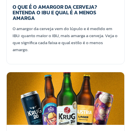
O QUE É O AMARGOR DA CERVEJA?
ENTENDA O IBU E QUAL É A MENOS
AMARGA
O amargor da cerveja vem do lúpulo e é medido em
IBU: quanto maior o IBU, mais amarga a cerveja. Veja o
que significa cada faixa e qual estilo é o menos
amargo.