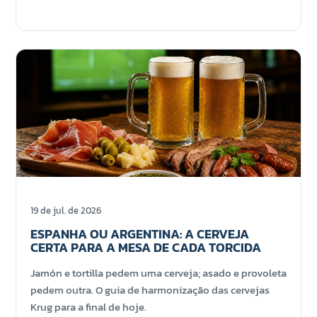
19 de jul. de 2026
ESPANHA OU ARGENTINA: A CERVEJA
CERTA PARA A MESA DE CADA TORCIDA
Jamón e tortilla pedem uma cerveja; asado e provoleta
pedem outra. O guia de harmonização das cervejas
Krug para a final de hoje.