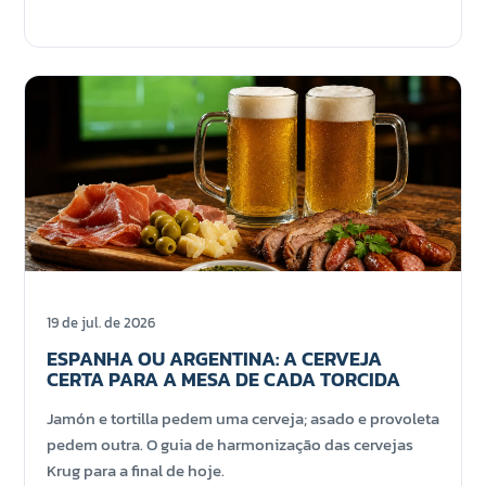
19 de jul. de 2026
ESPANHA OU ARGENTINA: A CERVEJA
CERTA PARA A MESA DE CADA TORCIDA
Jamón e tortilla pedem uma cerveja; asado e provoleta
pedem outra. O guia de harmonização das cervejas
Krug para a final de hoje.