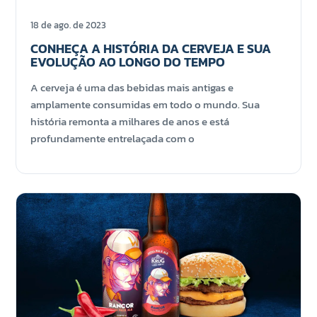
18 de ago. de 2023
CONHEÇA A HISTÓRIA DA CERVEJA E SUA
EVOLUÇÃO AO LONGO DO TEMPO
A cerveja é uma das bebidas mais antigas e
amplamente consumidas em todo o mundo. Sua
história remonta a milhares de anos e está
profundamente entrelaçada com o