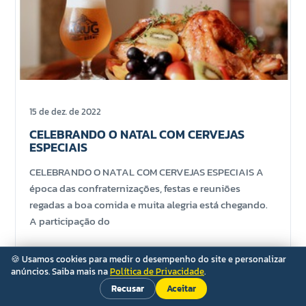
15 de dez. de 2022
CELEBRANDO O NATAL COM CERVEJAS
ESPECIAIS
CELEBRANDO O NATAL COM CERVEJAS ESPECIAIS A
época das confraternizações, festas e reuniões
regadas a boa comida e muita alegria está chegando.
A participação do
🍪 Usamos cookies para medir o desempenho do site e personalizar
anúncios. Saiba mais na
Política de Privacidade
.
Recusar
Aceitar