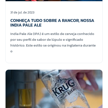
31 de jul. de 2023
CONHEÇA TUDO SOBRE A RANCOR, NOSSA
INDIA PALE ALE
India Pale Ale (IPA) é um estilo de cerveja conhecido
por seu perfil de sabor de lúpulo e significado
histórico. Este estilo se originou na Inglaterra durante
o