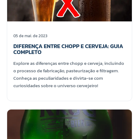
05 de mai. de 2023
DIFERENÇA ENTRE CHOPP E CERVEJA: GUIA
COMPLETO
Explore as diferenças entre chopp e cerveja, incluindo
o processo de fabricação, pasteurização e filtragem.
Conheça as peculiaridades e divirta-se com
curiosidades sobre o universo cervejeiro!