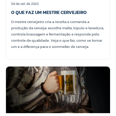
04 de set. de 2023
O QUE FAZ UM MESTRE CERVEJEIRO
O mestre cervejeiro cria a receita e comanda a
produção da cerveja: escolhe malte, lúpulo e levedura,
controla brassagem e fermentação e responde pelo
controle de qualidade. Veja o que faz, como se tornar
um e a diferença para o sommelier de cerveja.