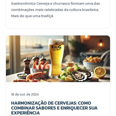
Gastronômico Cerveja e churrasco formam uma das
combinações mais celebradas da cultura brasileira.
Mais do que uma tradiçã
18 de out. de 2024
HARMONIZAÇÃO DE CERVEJAS: COMO
COMBINAR SABORES E ENRIQUECER SUA
EXPERIÊNCIA