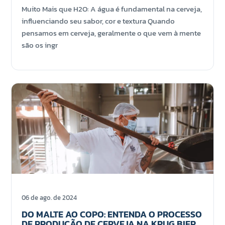
Muito Mais que H2O: A água é fundamental na cerveja,
influenciando seu sabor, cor e textura Quando
pensamos em cerveja, geralmente o que vem à mente
são os ingr
06 de ago. de 2024
DO MALTE AO COPO: ENTENDA O PROCESSO
DE PRODUÇÃO DE CERVEJA NA KRUG BIER