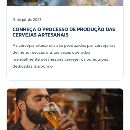
13 de jul. de 2023
CONHEÇA O PROCESSO DE PRODUÇÃO DAS
CERVEJAS ARTESANAIS
As cervejas artesanais são produzidas por cervejarias
de menor escala, muitas vezes operadas
manualmente por mestres cervejeiros ou equipes
dedicadas. Embora o