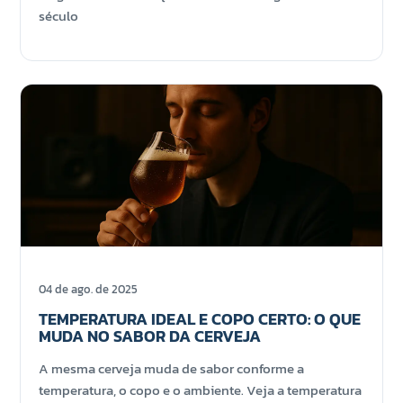
século
04 de ago. de 2025
TEMPERATURA IDEAL E COPO CERTO: O QUE
MUDA NO SABOR DA CERVEJA
A mesma cerveja muda de sabor conforme a
temperatura, o copo e o ambiente. Veja a temperatura