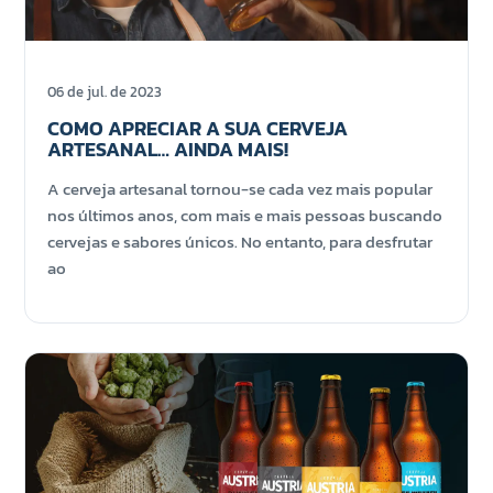
06 de jul. de 2023
COMO APRECIAR A SUA CERVEJA
ARTESANAL… AINDA MAIS!
A cerveja artesanal tornou-se cada vez mais popular
nos últimos anos, com mais e mais pessoas buscando
cervejas e sabores únicos. No entanto, para desfrutar
ao