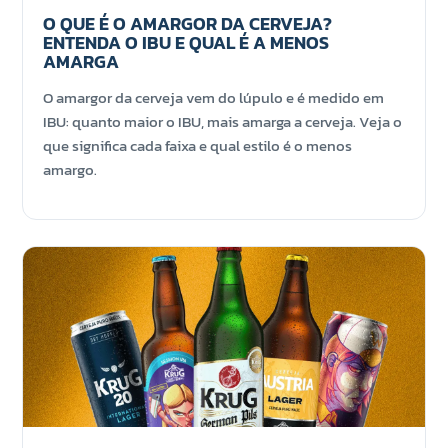
O QUE É O AMARGOR DA CERVEJA?
ENTENDA O IBU E QUAL É A MENOS
AMARGA
O amargor da cerveja vem do lúpulo e é medido em
IBU: quanto maior o IBU, mais amarga a cerveja. Veja o
que significa cada faixa e qual estilo é o menos
amargo.