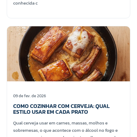
conhecida c
09 de fev. de 2026
COMO COZINHAR COM CERVEJA: QUAL
ESTILO USAR EM CADA PRATO
Qual cerveja usar em carnes, massas, molhos e
sobremesas, o que acontece com o álcool no fogo e