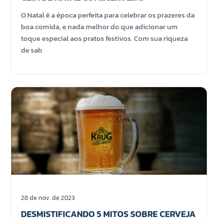
O Natal é a época perfeita para celebrar os prazeres da
boa comida, e nada melhor do que adicionar um
toque especial aos pratos festivos. Com sua riqueza
de sab
28 de nov. de 2023
DESMISTIFICANDO 5 MITOS SOBRE CERVEJA