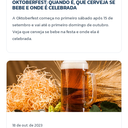
OKTOBERFEST: QUANDO É, QUE CERVEJA SE
BEBE E ONDE É CELEBRADA
A Oktoberfest começa no primeiro sábado após 15 de
setembro e vai até o primeiro domingo de outubro.
Veja que cerveja se bebe na festa e onde ela é
celebrada.
18 de out. de 2023