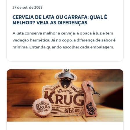
27 de set. de 2023
CERVEJA DE LATA OU GARRAFA: QUAL É
MELHOR? VEJA AS DIFERENÇAS
A lata conserva melhor a cerveja: é opaca à luz e tem
vedação hermética. Já no copo, a diferença de sabor é
mínima. Entenda quando escolher cada embalagem.