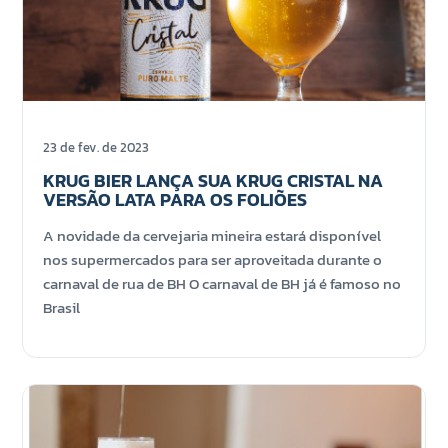
23 de fev. de 2023
KRUG BIER LANÇA SUA KRUG CRISTAL NA
VERSÃO LATA PARA OS FOLIÕES
A novidade da cervejaria mineira estará disponível
nos supermercados para ser aproveitada durante o
carnaval de rua de BH O carnaval de BH já é famoso no
Brasil