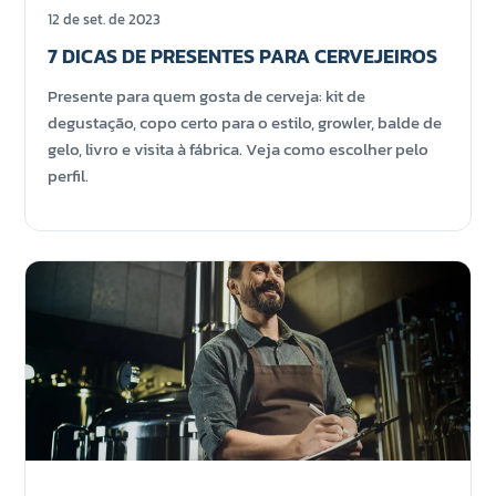
12 de set. de 2023
7 DICAS DE PRESENTES PARA CERVEJEIROS
Presente para quem gosta de cerveja: kit de
degustação, copo certo para o estilo, growler, balde de
gelo, livro e visita à fábrica. Veja como escolher pelo
perfil.