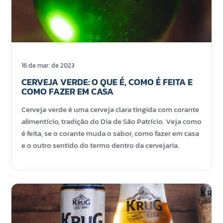
16 de mar. de 2023
CERVEJA VERDE: O QUE É, COMO É FEITA E
COMO FAZER EM CASA
Cerveja verde é uma cerveja clara tingida com corante
alimentício, tradição do Dia de São Patrício. Veja como
é feita, se o corante muda o sabor, como fazer em casa
e o outro sentido do termo dentro da cervejaria.