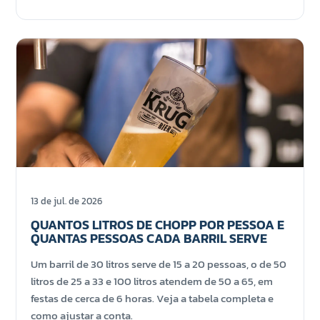
13 de jul. de 2026
QUANTOS LITROS DE CHOPP POR PESSOA E
QUANTAS PESSOAS CADA BARRIL SERVE
Um barril de 30 litros serve de 15 a 20 pessoas, o de 50
litros de 25 a 33 e 100 litros atendem de 50 a 65, em
festas de cerca de 6 horas. Veja a tabela completa e
como ajustar a conta.