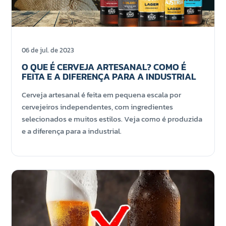
06 de jul. de 2023
O QUE É CERVEJA ARTESANAL? COMO É
FEITA E A DIFERENÇA PARA A INDUSTRIAL
Cerveja artesanal é feita em pequena escala por
cervejeiros independentes, com ingredientes
selecionados e muitos estilos. Veja como é produzida
e a diferença para a industrial.