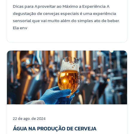
Dicas para Aproveitar ao Máximo a Experiência A
degustação de cervejas especiais é uma experiência
sensorial que vai muito além do simples ato de beber.
Ela env
22 de ago. de 2024
ÁGUA NA PRODUÇÃO DE CERVEJA