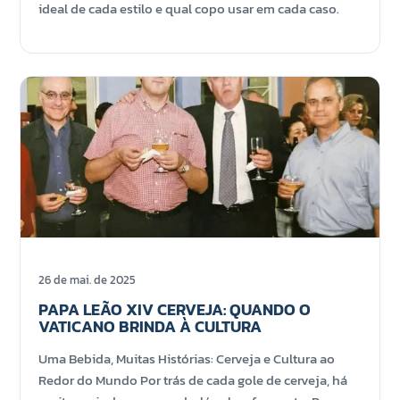
ideal de cada estilo e qual copo usar em cada caso.
26 de mai. de 2025
PAPA LEÃO XIV CERVEJA: QUANDO O
VATICANO BRINDA À CULTURA
Uma Bebida, Muitas Histórias: Cerveja e Cultura ao
Redor do Mundo Por trás de cada gole de cerveja, há