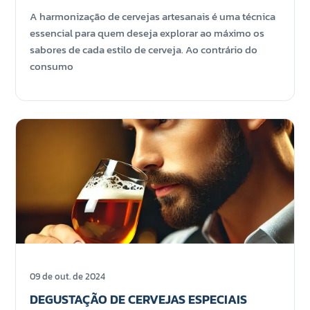
A harmonização de cervejas artesanais é uma técnica
essencial para quem deseja explorar ao máximo os
sabores de cada estilo de cerveja. Ao contrário do
consumo
09 de out. de 2024
DEGUSTAÇÃO DE CERVEJAS ESPECIAIS