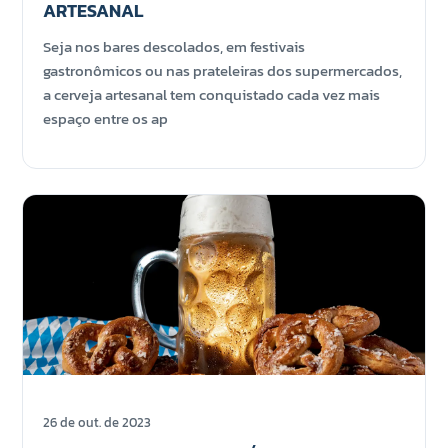
ARTESANAL
Seja nos bares descolados, em festivais
gastronômicos ou nas prateleiras dos supermercados,
a cerveja artesanal tem conquistado cada vez mais
espaço entre os ap
26 de out. de 2023