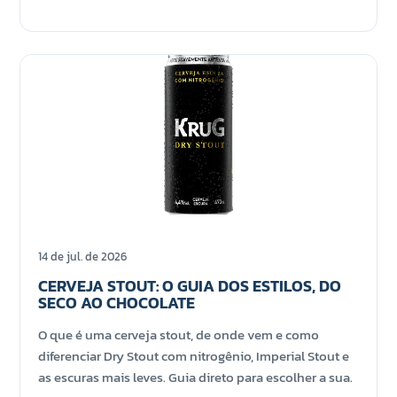
14 de jul. de 2026
CERVEJA STOUT: O GUIA DOS ESTILOS, DO
SECO AO CHOCOLATE
O que é uma cerveja stout, de onde vem e como
diferenciar Dry Stout com nitrogênio, Imperial Stout e
as escuras mais leves. Guia direto para escolher a sua.