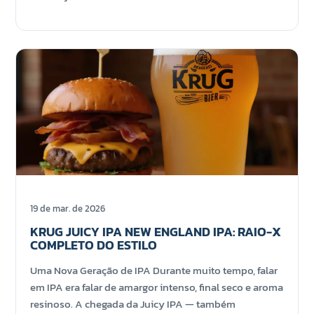
19 de mar. de 2026
KRUG JUICY IPA NEW ENGLAND IPA: RAIO-X
COMPLETO DO ESTILO
Uma Nova Geração de IPA Durante muito tempo, falar
em IPA era falar de amargor intenso, final seco e aroma
resinoso. A chegada da Juicy IPA — também