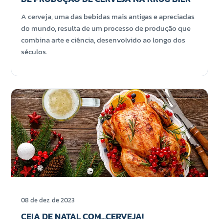
A cerveja, uma das bebidas mais antigas e apreciadas
do mundo, resulta de um processo de produção que
combina arte e ciência, desenvolvido ao longo dos
séculos.
08 de dez. de 2023
CEIA DE NATAL COM...CERVEJA!